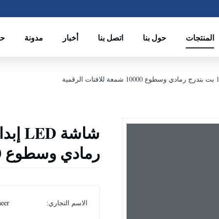
المنتجات
حول بنا
اتصل بنا
أخبار
مدونة
ح
رمادي وسطوع 10000 شمعة للافتات الرقمية
الاسم التجاري:
eer