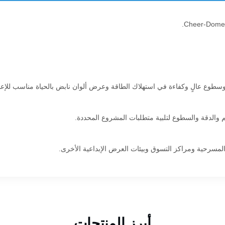
أبرز المنتجات