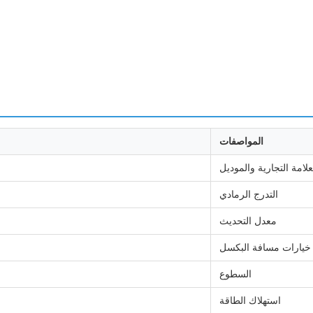
المواصفات
علامة التجارية والموديل
التدرج الرمادي
معدل التحديث
خيارات مسافة البكسل
السطوع
استهلاك الطاقة