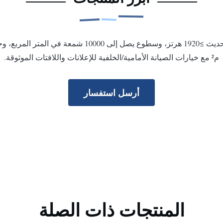
م² مع خيارات الصيانة الأمامية/الخلفية للإعلانات واللافتات الموثوقة.
أرسل استفسار
المنتجات ذات الصلة