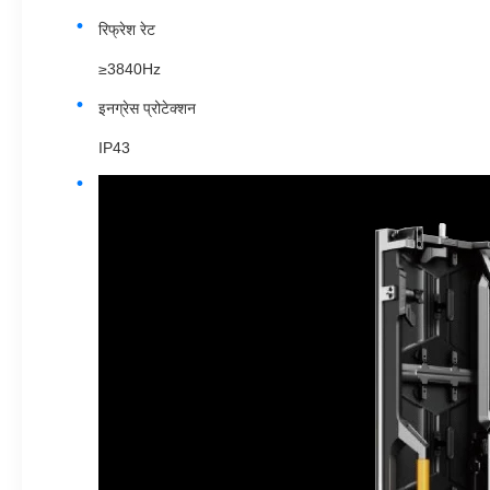
रिफ्रेश रेट
≥3840Hz
इनग्रेस प्रोटेक्शन
IP43