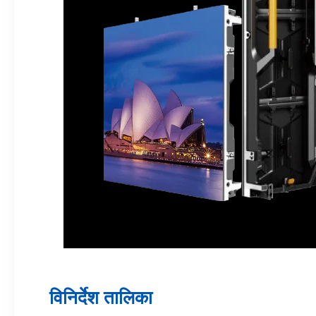
विनिर्देश तालिका