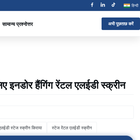
हिन्दी
सामान्य प्रश्नोत्तर
अभी पूछताछ करें
लिए इनडोर हैंगिंग रेंटल एलईडी स्क्रीन
एलईडी स्टेज स्क्रीन किराया
स्टेज रेंटल एलईडी स्क्रीन