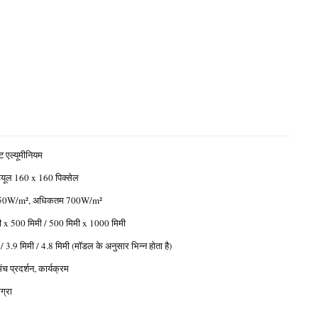
ट एल्यूमीनियम
ड्यूल 160 x 160 पिक्सेल
0W/m², अधिकतम 700W/m²
 x 500 मिमी / 500 मिमी x 1000 मिमी
/ 3.9 मिमी / 4.8 मिमी (मॉडल के अनुसार भिन्न होता है)
ंच प्रदर्शन, कार्यक्रम
ग्रा