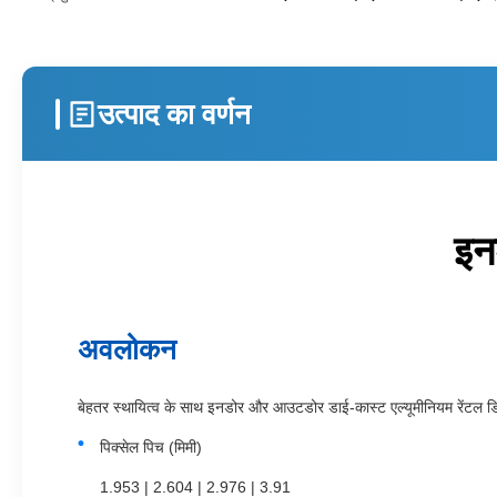
उत्पाद का वर्णन
इन
अवलोकन
बेहतर स्थायित्व के साथ इनडोर और आउटडोर डाई-कास्ट एल्यूमीनियम रेंटल डिस्
पिक्सेल पिच (मिमी)
1.953 | 2.604 | 2.976 | 3.91