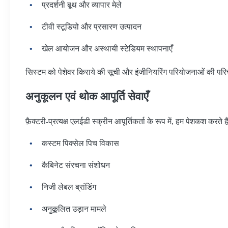
प्रदर्शनी बूथ और व्यापार मेले
टीवी स्टूडियो और प्रसारण उत्पादन
खेल आयोजन और अस्थायी स्टेडियम स्थापनाएँ
सिस्टम को पेशेवर किराये की सूची और इंजीनियरिंग परियोजनाओं की पर
अनुकूलन एवं थोक आपूर्ति सेवाएँ
फ़ैक्टरी-प्रत्यक्ष एलईडी स्क्रीन आपूर्तिकर्ता के रूप में, हम पेशकश करते हैं
कस्टम पिक्सेल पिच विकास
कैबिनेट संरचना संशोधन
निजी लेबल ब्रांडिंग
अनुकूलित उड़ान मामले