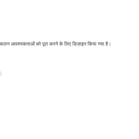
िचालन आवश्यकताओं को पूरा करने के लिए डिज़ाइन किया गया है।
: