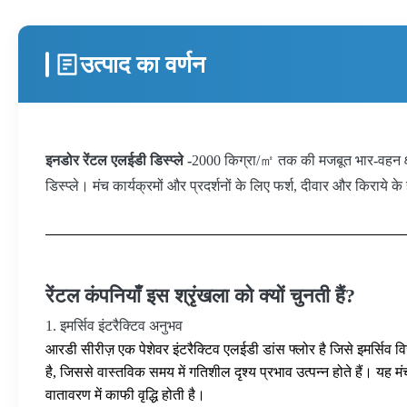
उत्पाद का वर्णन
इनडोर रेंटल एलईडी डिस्प्ले -
2000 किग्रा/㎡ तक की मजबूत भार-वहन क्षम
डिस्प्ले। मंच कार्यक्रमों और प्रदर्शनों के लिए फर्श, दीवार और किराये क
रेंटल कंपनियाँ इस श्रृंखला को क्यों चुनती हैं?
1. इमर्सिव इंटरैक्टिव अनुभव
आरडी सीरीज़ एक पेशेवर इंटरैक्टिव एलईडी डांस फ्लोर है जिसे इमर्सिव व
है, जिससे वास्तविक समय में गतिशील दृश्य प्रभाव उत्पन्न होते हैं। यह मंच
वातावरण में काफी वृद्धि होती है।