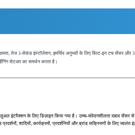
ता, तेज 3-सेकंड इंस्टॉलेशन, इमर्सिव अनुभवों के लिए बिल्ट-इन टच सेंसर और 36
े हैंगिंग सेटअप का समर्थन करता है।
िज़ुअल इंटरैक्शन के लिए डिज़ाइन किया गया है। उच्च-संवेदनशीलता दबाव सेंसर से 
 प्रदर्शनों, शादियों, कार्यक्रमों, प्रदर्शनियों और ब्रांड सक्रियणों के लिए ज्वलंत