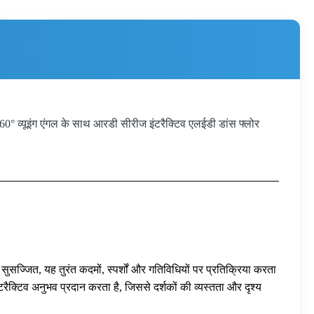
0° व्यूइंग एंगल के साथ आरडी सीरीज इंटरैक्टिव एलईडी डांस फ्लोर
सुसज्जित, यह तुरंत कदमों, स्पर्शों और गतिविधियों पर प्रतिक्रिया करता
 इंटरैक्टिव अनुभव प्रदान करता है, जिससे दर्शकों की व्यस्तता और दृश्य