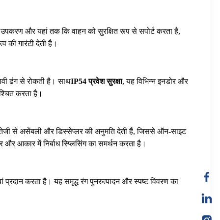
, उपकरण और यहां तक ​​कि वाहन को सुरक्षित रूप से सपोर्ट करता है,
्व की गारंटी देती है।
ावी ढंग से रोकती है। साथ
IP54 प्रवेश सुरक्षा
, यह विभिन्न इनडोर और
िश्चित करता है।
जी से असेंबली और डिस्सेप्लर की अनुमति देती हैं, जिससे ऑन-साइट
 आकार में निर्बाध स्प्लिसिंग का समर्थन करता है।
 प्रदान करता है। यह समृद्ध रंग पुनरुत्पादन और स्पष्ट विवरण का