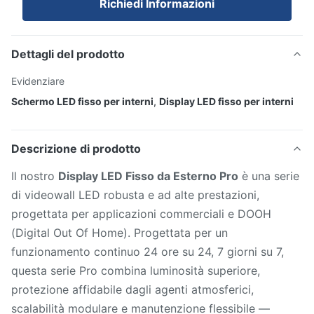
Richiedi Informazioni
Dettagli del prodotto
Evidenziare
Schermo LED fisso per interni
,
Display LED fisso per interni
Descrizione di prodotto
Il nostro
Display LED Fisso da Esterno Pro
è una serie
di videowall LED robusta e ad alte prestazioni,
progettata per applicazioni commerciali e DOOH
(Digital Out Of Home). Progettata per un
funzionamento continuo 24 ore su 24, 7 giorni su 7,
questa serie Pro combina luminosità superiore,
protezione affidabile dagli agenti atmosferici,
scalabilità modulare e manutenzione flessibile —