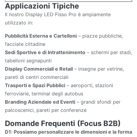
Applicazioni Tipiche
Il nostro Display LED Fisso Pro è ampiamente
utilizzato in:
Pubblicità Esterna e Cartelloni
– piazze pubbliche,
facciate cittadine
Sedi Sportive e di Intrattenimento
– schermi per stadi,
tabelloni segnapunti
Display Commerciali e Retail
– insegne per vetrine,
pareti di centri commerciali
Trasporti e Spazi Pubblici
– aeroporti, stazioni
ferroviarie, terminal degli autobus
Branding Aziendale ed Eventi
– grandi sfondi per
palcoscenici, pareti per conferenze
Domande Frequenti (Focus B2B)
D1: Possiamo personalizzare le dimensioni e la forma