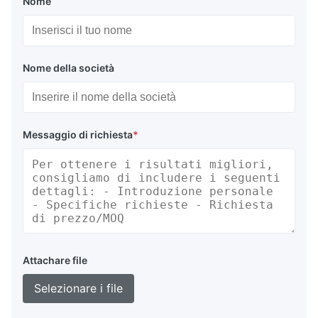
Nome
Nome della società
Messaggio di richiesta
*
Attachare file
Selezionare i file