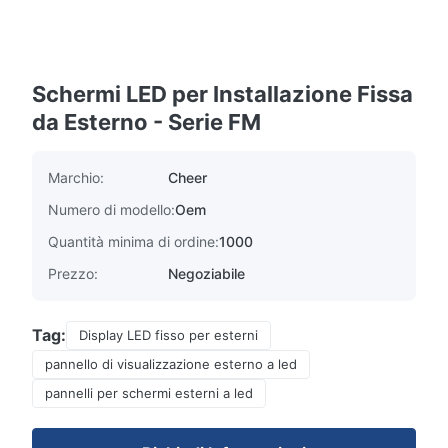
Schermi LED per Installazione Fissa
da Esterno - Serie FM
Marchio:
Cheer
Numero di modello:
Oem
Quantità minima di ordine:
1000
Prezzo:
Negoziabile
Tag:
Display LED fisso per esterni
pannello di visualizzazione esterno a led
pannelli per schermi esterni a led