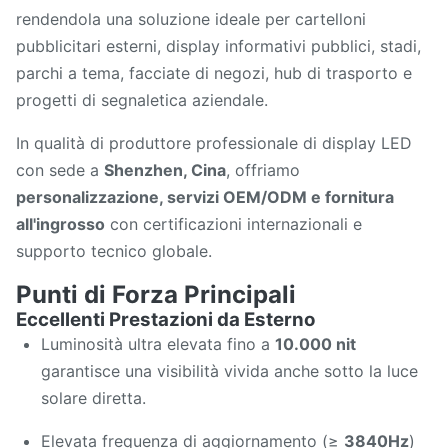
rendendola una soluzione ideale per cartelloni
pubblicitari esterni, display informativi pubblici, stadi,
parchi a tema, facciate di negozi, hub di trasporto e
progetti di segnaletica aziendale.
In qualità di produttore professionale di display LED
con sede a
Shenzhen, Cina
, offriamo
personalizzazione, servizi OEM/ODM e fornitura
all'ingrosso
con certificazioni internazionali e
supporto tecnico globale.
Punti di Forza Principali
Eccellenti Prestazioni da Esterno
Luminosità ultra elevata fino a
10.000 nit
garantisce una visibilità vivida anche sotto la luce
solare diretta.
Elevata frequenza di aggiornamento (≥
3840Hz
)