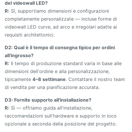
del videowall LED?
R:
Sì, supportiamo dimensioni e configurazioni
completamente personalizzate — incluse forme di
videowall LED curve, ad arco e irregolari adatte ai
requisiti architettonici.
D2: Qual è il tempo di consegna tipico per ordini
all'ingrosso?
R:
Il tempo di produzione standard varia in base alle
dimensioni dell'ordine e alla personalizzazione,
tipicamente
4–8 settimane
. Contattare il nostro team
di vendita per una pianificazione accurata.
D3: Fornite supporto all'installazione?
R:
Sì — offriamo guida all'installazione,
raccomandazioni sull'hardware e supporto in loco
opzionale a seconda della posizione del progetto.