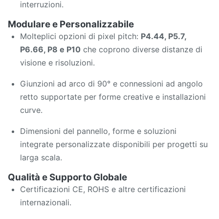
interruzioni.
Modulare e Personalizzabile
Molteplici opzioni di pixel pitch:
P4.44, P5.7,
P6.66, P8 e P10
che coprono diverse distanze di
visione e risoluzioni.
Giunzioni ad arco di 90° e connessioni ad angolo
retto supportate per forme creative e installazioni
curve.
Dimensioni del pannello, forme e soluzioni
integrate personalizzate disponibili per progetti su
larga scala.
Qualità e Supporto Globale
Certificazioni CE, ROHS e altre certificazioni
internazionali.