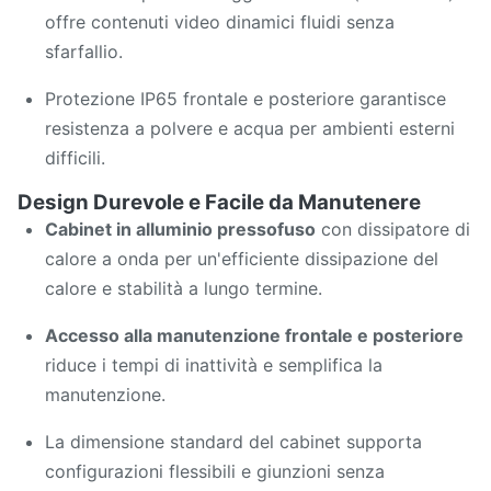
offre contenuti video dinamici fluidi senza
sfarfallio.
Protezione IP65 frontale e posteriore garantisce
resistenza a polvere e acqua per ambienti esterni
difficili.
Design Durevole e Facile da Manutenere
Cabinet in alluminio pressofuso
con dissipatore di
calore a onda per un'efficiente dissipazione del
calore e stabilità a lungo termine.
Accesso alla manutenzione frontale e posteriore
riduce i tempi di inattività e semplifica la
manutenzione.
La dimensione standard del cabinet supporta
configurazioni flessibili e giunzioni senza