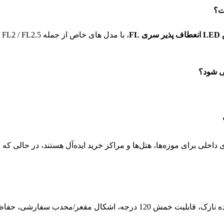
FL
های داخلی برای موزه‌ها، هتل‌ها و مراکز خرید ایده‌آل هستند، در حالی 