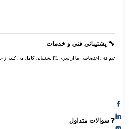
🔧 پشتیبانی فنی و خدمات
تیم فنی اختصاصی ما از سری FL پشتیبانی کامل می کند، از جمله:
❓ سوالات متداول