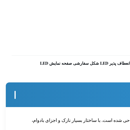
ارشی صفحه نمایش LED
 طراحی شده است. با ساختار بسیار نازک و اجزای بادوام،