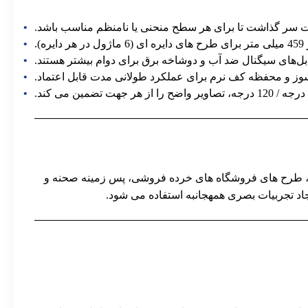
.
ل‌های سیگنال ضد آب و دوشاخه برق برای دوام بیشتر هستند.
شگاه های موزه، طرح های فروشگاه های خرده فروشی، پس زمینه صحنه و
اد تجربیات بصری همهجانبه استفاده می شود.