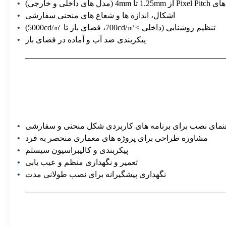
4mm (مدل های داخلی و خارجی)
اشکال، اندازه ها و شعاع های منحنی سفارشی
تنظیم روشنایی (داخلی ≥700cd/㎡، فضای باز تا 5000cd/㎡)
پیکربندی ضد آب و آماده در فضای باز
نمای نصب برای برنامه های کاربردی شکل منحنی و سفارشی
مشاوره طراحی برای پروژه های معماری منحصر به فرد
پیکربندی و کالیبراسیون سیستم
تعمیر و نگهداری منظم و عیب یابی
نگهداری پیشگیرانه برای نصب طولانی مدت