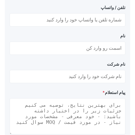
تلفن / واتساپ
نام
نام شرکت
پیام استعلام
*