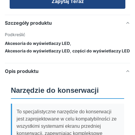
Zapytaj Teraz
Szczegóły produktu
Podkreślić
Akcesoria do wyświetlaczy LED
,
Akcesoria do wyświetlaczy LED
,
części do wyświetlaczy LED
Opis produktu
Narzędzie do konserwacji
To specjalistyczne narzędzie do konserwacji
jest zaprojektowane w celu kompatybilności ze
wszystkimi systemami ekranu przedniej
konserwacji, zapewniając kompleksowe