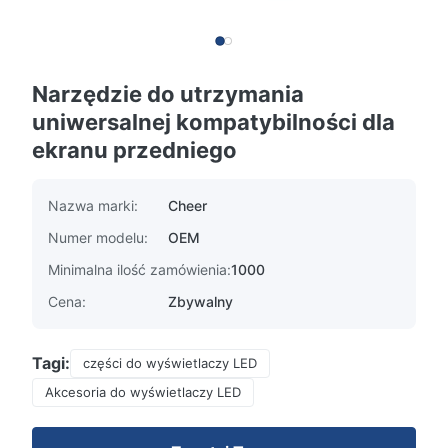
Narzędzie do utrzymania
uniwersalnej kompatybilności dla
ekranu przedniego
Nazwa marki:
Cheer
Numer modelu:
OEM
Minimalna ilość zamówienia:
1000
Cena:
Zbywalny
Tagi:
części do wyświetlaczy LED
Akcesoria do wyświetlaczy LED