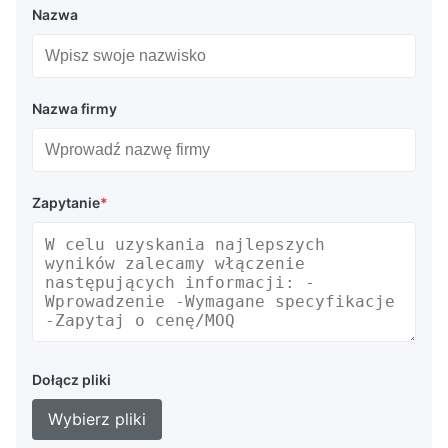
Nazwa
Nazwa firmy
Zapytanie
*
Dołącz pliki
Wybierz pliki