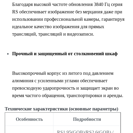
Благодаря высокой частоте обновления 3840 Гц серия
RS обеспечивает изображение без мерцания даже при
использовании профессиональной камеры, гарантируя
идеальное качество изображения для прямых
трансляций, трансляций и видеозаписи.
Прочный и защищенный от столкновений шкаф
Высокопрочный корпус из литого под давлением
алюминия с усиленными углами обеспечивает
превосходную ударопрочность и защищает экран во
время частого обращения, транспортировки и аренды.
Технические характеристики (основные параметры)
Особенность
Подробности
RS1.95(GOB)/RS2.6(GOB) /