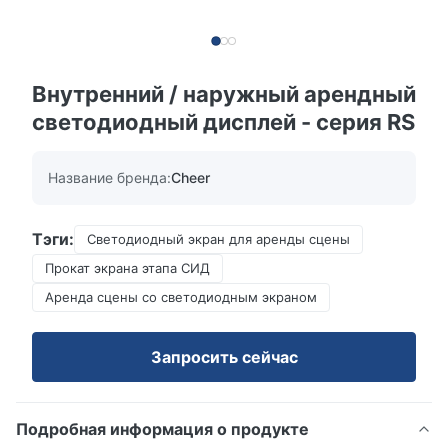
Внутренний / наружный арендный
светодиодный дисплей - серия RS
Название бренда:
Cheer
Тэги:
Светодиодный экран для аренды сцены
Прокат экрана этапа СИД
Аренда сцены со светодиодным экраном
Запросить сейчас
Подробная информация о продукте