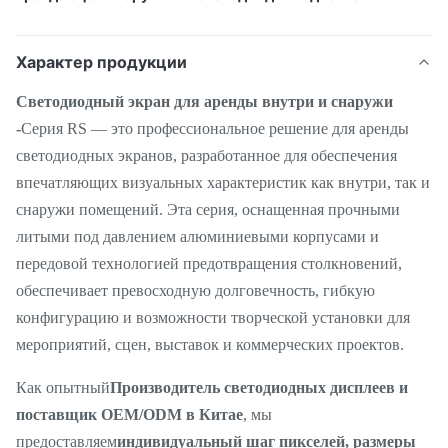
Характер продукции
Светодиодный экран для аренды внутри и снаружи
-
Серия RS — это профессиональное решение для аренды
светодиодных экранов, разработанное для обеспечения
впечатляющих визуальных характеристик как внутри, так и
снаружи помещений. Эта серия, оснащенная прочными
литыми под давлением алюминиевыми корпусами и
передовой технологией предотвращения столкновений,
обеспечивает превосходную долговечность, гибкую
конфигурацию и возможности творческой установки для
мероприятий, сцен, выставок и коммерческих проектов.
Как опытный
Производитель светодиодных дисплеев и
поставщик OEM/ODM в Китае
, мы
предоставляем
индивидуальный шаг пикселей, размеры