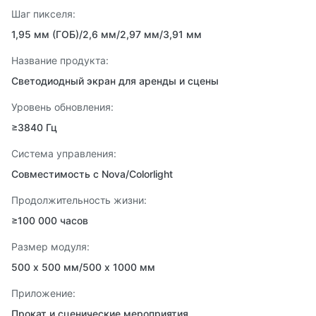
Шаг пикселя:
1,95 мм (ГОБ)/2,6 мм/2,97 мм/3,91 мм
Название продукта:
Светодиодный экран для аренды и сцены
Уровень обновления:
≥3840 Гц
Система управления:
Совместимость с Nova/Colorlight
Продолжительность жизни:
≥100 000 часов
Размер модуля:
500 х 500 мм/500 х 1000 мм
Приложение:
Прокат и сценические мероприятия