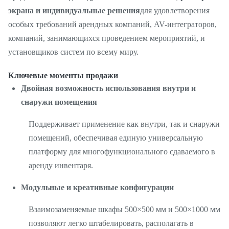
экрана и индивидуальные решения
для удовлетворения
особых требований арендных компаний, AV-интеграторов,
компаний, занимающихся проведением мероприятий, и
установщиков систем по всему миру.
Ключевые моменты продажи
Двойная возможность использования внутри и
снаружи помещения
Поддерживает применение как внутри, так и снаружи
помещений, обеспечивая единую универсальную
платформу для многофункционального сдаваемого в
аренду инвентаря.
Модульные и креативные конфигурации
Взаимозаменяемые шкафы 500×500 мм и 500×1000 мм
позволяют легко штабелировать, располагать в