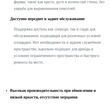
формы, такие как круги, дуги и волнистые стены, без
ущерба для выравнивания пикселей.
Доступно переднее и заднее обслуживание
Поддержка доступа как спереди, так и сзади для
обслуживания, подходящая для различных условий
площадки. Нет необходимости в заднем служебном
пространстве, идеально подходит для аренды в
условиях ограниченного пространства и быстрого
ремонта на месте.
Высокая производительность при обновлении и
низкой яркости, отсутствие мерцания