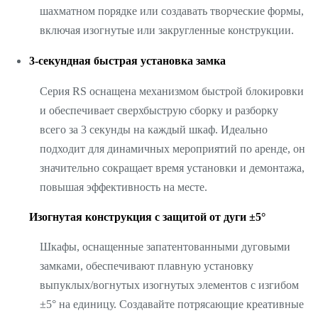
шахматном порядке или создавать творческие формы,
включая изогнутые или закругленные конструкции.
3-секундная быстрая установка замка
Серия RS оснащена механизмом быстрой блокировки
и обеспечивает сверхбыструю сборку и разборку
всего за 3 секунды на каждый шкаф. Идеально
подходит для динамичных мероприятий по аренде, он
значительно сокращает время установки и демонтажа,
повышая эффективность на месте.
Изогнутая конструкция с защитой от дуги ±5°
Шкафы, оснащенные запатентованными дуговыми
замками, обеспечивают плавную установку
выпуклых/вогнутых изогнутых элементов с изгибом
±5° на единицу. Создавайте потрясающие креативные