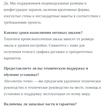
Сертификаты
Да. Мы поддерживаем индивидуальные размеры и
варианты)
конфигурации экранов, включая креативные формы,
изогнутые стены и нестандартные макеты в соответствии с
требованиями проекта.
Каковы сроки выполнения оптовых заказов?
Типичное время выполнения заказа зависит от размера
заказа и уровня настройки. Свяжитесь с нами для
получения точного графика доставки и приоритетных
вариантов.
Предоставляете ли вы техническую поддержку и
обучение установке?
Абсолютно точно — мы предлагаем удаленное техническое
руководство и техническое руководство на месте, помощь в
установке и поддержку эксплуатации по всему миру.
Включены ли запасные части и гарантия?