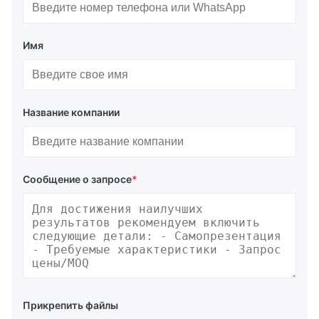
Имя
Название компании
Сообщение о запросе
*
Прикрепить файлы