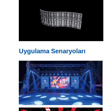
Uygulama Senaryoları