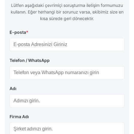
Lütfen aşağıdaki çevrimiçi soruşturma iletişim formumuzu
kullanın. Eğer herhangi bir sorunuz varsa, ekibimiz size en
kısa sürede geri dönecektir.
E-posta
*
Telefon / WhatsApp
Adı
Firma Adı