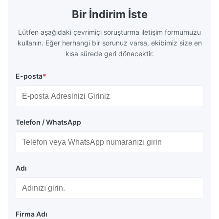
Bir İndirim İste
Lütfen aşağıdaki çevrimiçi soruşturma iletişim formumuzu
kullanın. Eğer herhangi bir sorunuz varsa, ekibimiz size en
kısa sürede geri dönecektir.
E-posta
*
Telefon / WhatsApp
Adı
Firma Adı