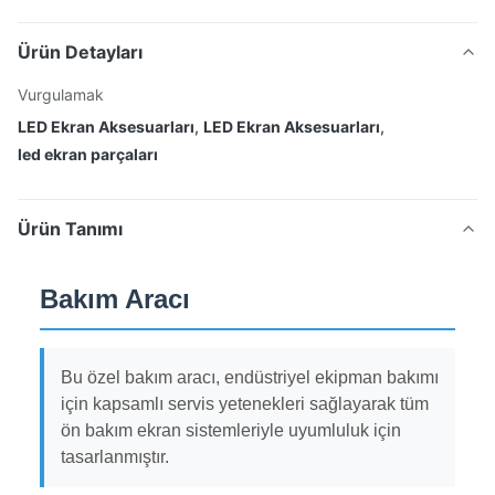
Ürün Detayları
Vurgulamak
LED Ekran Aksesuarları
,
LED Ekran Aksesuarları
,
led ekran parçaları
Ürün Tanımı
Bakım Aracı
Bu özel bakım aracı, endüstriyel ekipman bakımı
için kapsamlı servis yetenekleri sağlayarak tüm
ön bakım ekran sistemleriyle uyumluluk için
tasarlanmıştır.