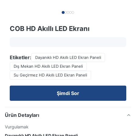
COB HD Akıllı LED Ekranı
Etiketler:
Dayanıklı HD Akıllı LED Ekran Paneli
Dış Mekan HD Akıllı LED Ekran Paneli
Su Geçirmez HD Akıllı LED Ekran Paneli
Şimdi Sor
Ürün Detayları
Vurgulamak
Dayanıklı HD Akıllı LED Ekran Paneli
,