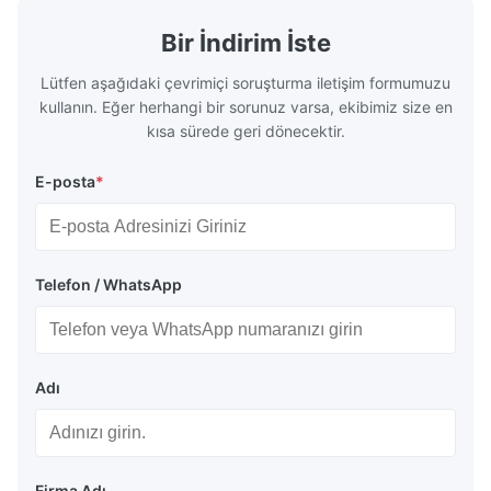
Bir İndirim İste
Lütfen aşağıdaki çevrimiçi soruşturma iletişim formumuzu
kullanın. Eğer herhangi bir sorunuz varsa, ekibimiz size en
kısa sürede geri dönecektir.
E-posta
*
Telefon / WhatsApp
Adı
Firma Adı