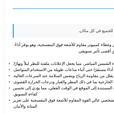
تين وغطاء كمبيوتر مقاوم للأشعة فوق البنفسجية، وهو يوفر أداءً
 أداءً مستقرًا حتى أثناء ساعات طويلة من الاستخدام المتواصل.
قلل من مقاومة الرياح ويضمن السلامة عند السرعات العالية.
 الخارجية بما في ذلك المطر والغبار ودرجات الحرارة القصوى.
فة المستندة إلى الموقع في الوقت الفعلي، مما يؤدي إلى تحسين
كفاءة التسويق.
 الشخصي عالي القوة المقاوم للأشعة فوق البنفسجية على تعزيز
المتانة والأمان.