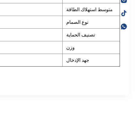
متوسط ​​استهلاك الطاقة
نوع الصمام
تصنيف الحماية
وزن
جهد الإدخال