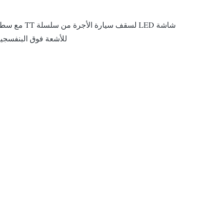
للأشعة فوق البنفسجية وتصميم مضاد