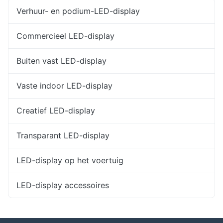
Verhuur- en podium-LED-display
Commercieel LED-display
Buiten vast LED-display
Vaste indoor LED-display
Creatief LED-display
Transparant LED-display
LED-display op het voertuig
LED-display accessoires