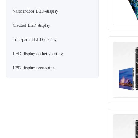
Vaste indoor LED-display
Creatief LED-display
Transparant LED-display
LED-display op het voertuig
LED-display accessoires