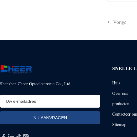
Vorige
SNELLE L
Huis
Shenzhen Cheer Optoelectronic Co., Ltd.
Over ons
producten
Contacteer on
Sitemap