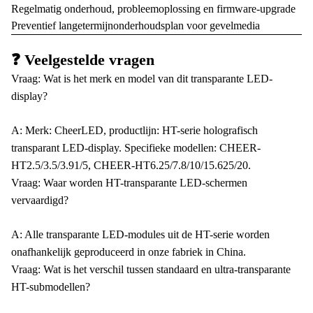
Regelmatig onderhoud, probleemoplossing en firmware-upgrade
Preventief langetermijnonderhoudsplan voor gevelmedia
❓ Veelgestelde vragen
Vraag: Wat is het merk en model van dit transparante LED-
display?
A: Merk: CheerLED, productlijn: HT-serie holografisch
transparant LED-display. Specifieke modellen: CHEER-
HT2.5/3.5/3.91/5, CHEER-HT6.25/7.8/10/15.625/20.
Vraag: Waar worden HT-transparante LED-schermen
vervaardigd?
A: Alle transparante LED-modules uit de HT-serie worden
onafhankelijk geproduceerd in onze fabriek in China.
Vraag: Wat is het verschil tussen standaard en ultra-transparante
HT-submodellen?