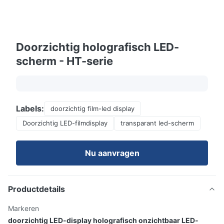
Doorzichtig holografisch LED-
scherm - HT-serie
Labels:
doorzichtig film-led display
Doorzichtig LED-filmdisplay
transparant led-scherm
Nu aanvragen
Productdetails
Markeren
doorzichtig LED-display holografisch onzichtbaar LED-