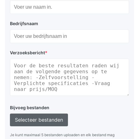
Bedrijfsnaam
Verzoeksbericht
*
Bijvoeg bestanden
Selecteer bestanden
Je kunt maximaal 5 bestanden uploaden en elk bestand mag