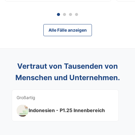
Alle Fälle anzeigen
Vertraut von Tausenden von
Menschen und Unternehmen.
Großartig
Indonesien - P1.25 Innenbereich