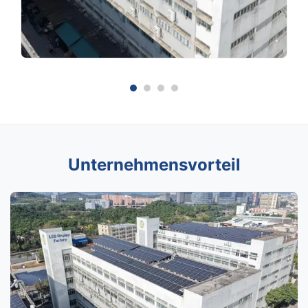
Unternehmensvorteil