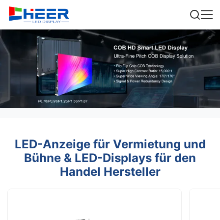
LED-Anzeige für Vermietung und
Bühne & LED-Displays für den
Handel Hersteller