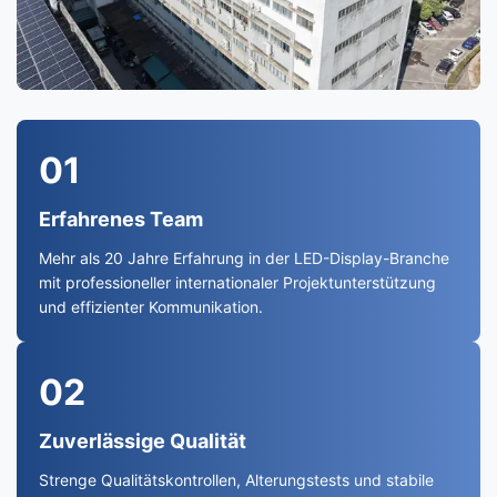
01
Erfahrenes Team
Mehr als 20 Jahre Erfahrung in der LED-Display-Branche
mit professioneller internationaler Projektunterstützung
und effizienter Kommunikation.
02
Zuverlässige Qualität
Strenge Qualitätskontrollen, Alterungstests und stabile