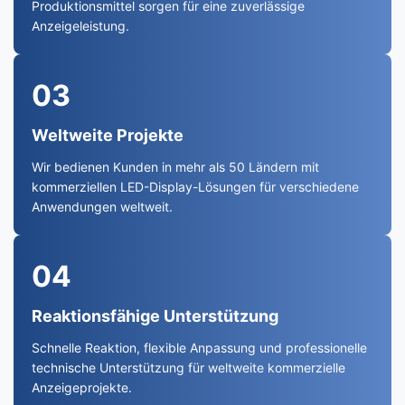
Produktionsmittel sorgen für eine zuverlässige
Anzeigeleistung.
03
Weltweite Projekte
Wir bedienen Kunden in mehr als 50 Ländern mit
kommerziellen LED-Display-Lösungen für verschiedene
Anwendungen weltweit.
04
Reaktionsfähige Unterstützung
Schnelle Reaktion, flexible Anpassung und professionelle
technische Unterstützung für weltweite kommerzielle
Anzeigeprojekte.