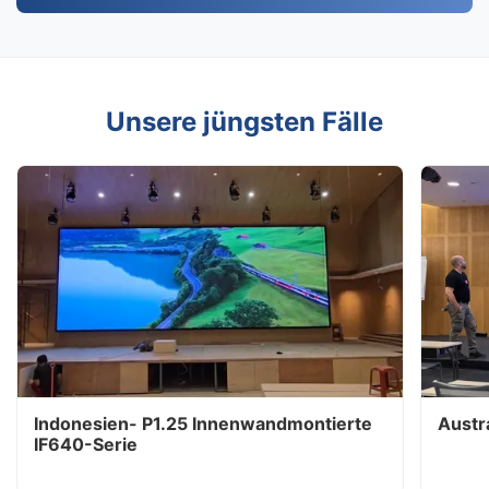
Unsere jüngsten Fälle
Indonesien- P1.25 Innenwandmontierte
Austr
IF640-Serie