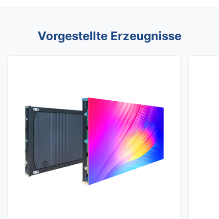
Vorgestellte Erzeugnisse