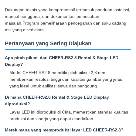
Dukungan teknis yang komprehensif termasuk panduan instalasi,
manual pengguna, dan dokumentasi pemecahan
masalah.Program pemeliharaan pencegahan dan suku cadang
asli yang disediakan.
Pertanyaan yang Sering Diajukan
Apa pitch piksel dari CHEER-RS2.8 Rental & Stage LED
Display?
Model CHEER-RS2.8 memiliki pitch piksel 2,8 mm,
memberikan resolusi tinggi dan kualitas gambar yang jelas
yang ideal untuk aplikasi sewa dan panggung.
Di mana CHEER-RS2.8 Rental & Stage LED Display
diproduksi?
Layar LED ini diproduksi di Cina, memastikan standar kualitas
produksi dan kinerja yang dapat diandalkan.
Merek mana yang memproduksi layar LED CHEER-RS2.8?