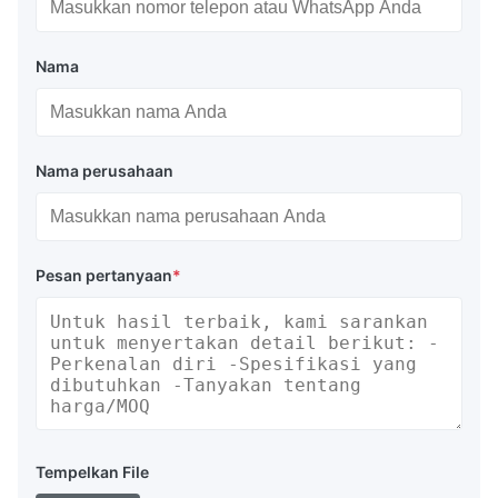
Nama
Nama perusahaan
Pesan pertanyaan
*
Tempelkan File