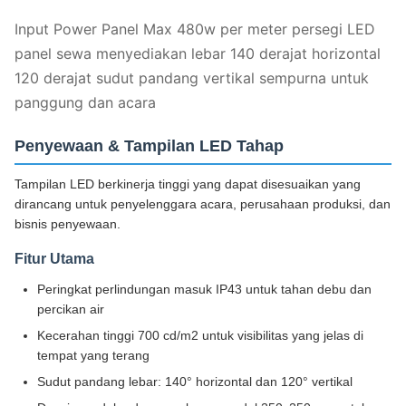
Input Power Panel Max 480w per meter persegi LED
panel sewa menyediakan lebar 140 derajat horizontal
120 derajat sudut pandang vertikal sempurna untuk
panggung dan acara
Penyewaan & Tampilan LED Tahap
Tampilan LED berkinerja tinggi yang dapat disesuaikan yang
dirancang untuk penyelenggara acara, perusahaan produksi, dan
bisnis penyewaan.
Fitur Utama
Peringkat perlindungan masuk IP43 untuk tahan debu dan
percikan air
Kecerahan tinggi 700 cd/m2 untuk visibilitas yang jelas di
tempat yang terang
Sudut pandang lebar: 140° horizontal dan 120° vertikal