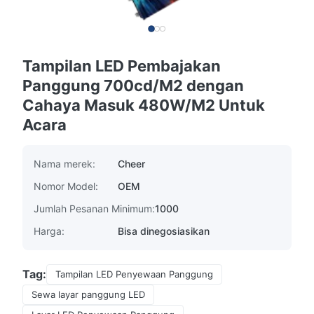
Tampilan LED Pembajakan
Panggung 700cd/M2 dengan
Cahaya Masuk 480W/M2 Untuk
Acara
Nama merek:
Cheer
Nomor Model:
OEM
Jumlah Pesanan Minimum:
1000
Harga:
Bisa dinegosiasikan
Tag:
Tampilan LED Penyewaan Panggung
Sewa layar panggung LED