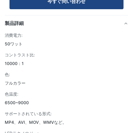
今すぐ問い合わせ
製品詳細
消費電力:
50ワット
コントラスト比:
10000：1
色:
フルカラー
色温度:
6500~9000
サポートされている形式:
MP4、AVI、MOV、WMVなど。