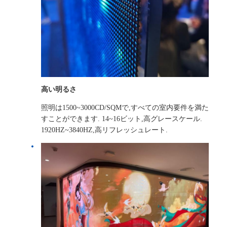
高い明るさ
照明は1500~3000CD/SQMで,すべての室内要件を満た
すことができます. 14~16ビット,高グレースケール.
1920HZ~3840HZ,高リフレッシュレート.