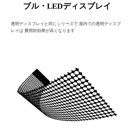
ブル・LEDディスプレイ
透明ディスプレイと同じシリーズで 屋内での透明ディスプ
レイは 費用対効果が高くなります