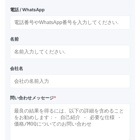
電話 / WhatsApp
名前
会社名
問い合わせメッセージ
*