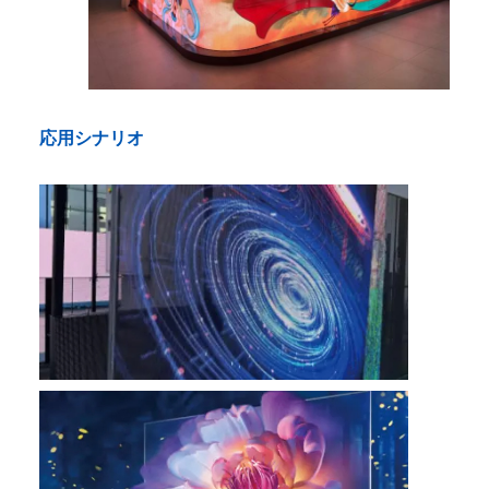
応用シナリオ