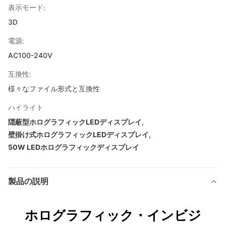
表示モード:
3D
電源:
AC100-240V
互換性:
様々なファイル形式と互換性
ハイライト
隠蔽型ホログラフィックLEDディスプレイ
,
壁掛け式ホログラフィックLEDディスプレイ
,
50W LEDホログラフィックディスプレイ
製品の説明
ホログラフィック・インビジ