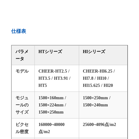
仕様表
パラメ
HTシリーズ
HIシリーズ
ータ
モデル
CHEER-HT2.5 /
CHEER-HI6.25 /
HT3.5 / HT3.91 /
HI7.8 / HI10 /
HT5
HI15.625 / HI20
モジュ
1500×160mm /
1500×250mm /
ールの
1500×224mm /
1500×240mm
サイズ
1500×250mm
ピクセ
160000~40000
25600~4096点/m2
ル密度
点/m2