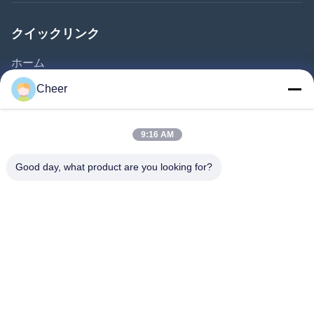
クイックリンク
ホーム
製品
Cheer
企業情報
会社案内
9:16 AM
品質管理
Good day, what product are you looking for?
お問い合わせ
ニュース
解決
よくある質問
私たちをフォローしてください