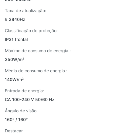
Taxa de atualização:
≥ 3840Hz
Classificação de proteção:
IP31 frontal
Máximo de consumo de energia.:
350W/m²
Média de consumo de energia.:
140W/m²
Entrada de energia:
CA 100-240 V 50/60 Hz
Ângulo de visão:
160° / 160°
Destacar