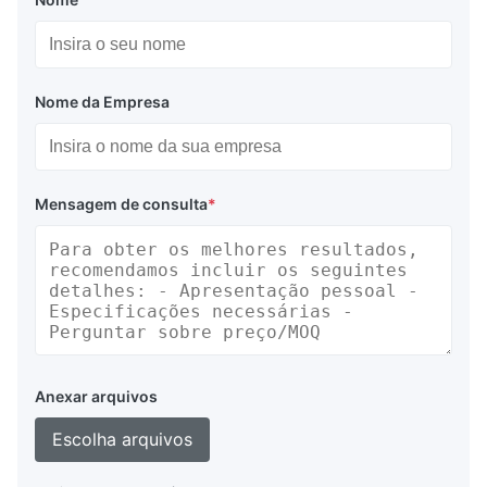
Nome da Empresa
Mensagem de consulta
*
Anexar arquivos
Escolha arquivos