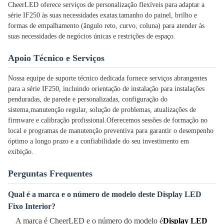
CheerLED oferece serviços de personalização flexíveis para adaptar a
série IF250 às suas necessidades exatas.tamanho do painel, brilho e
formas de empalhamento (ângulo reto, curvo, coluna) para atender às
suas necessidades de negócios únicas e restrições de espaço.
Apoio Técnico e Serviços
Nossa equipe de suporte técnico dedicada fornece serviços abrangentes
para a série IF250, incluindo orientação de instalação para instalações
penduradas, de parede e personalizadas, configuração do
sistema,manutenção regular, solução de problemas, atualizações de
firmware e calibração profissional.Oferecemos sessões de formação no
local e programas de manutenção preventiva para garantir o desempenho
óptimo a longo prazo e a confiabilidade do seu investimento em
exibição.
Perguntas Frequentes
Qual é a marca e o número de modelo deste Display LED
Fixo Interior?
A marca é CheerLED e o número do modelo é
Display LED