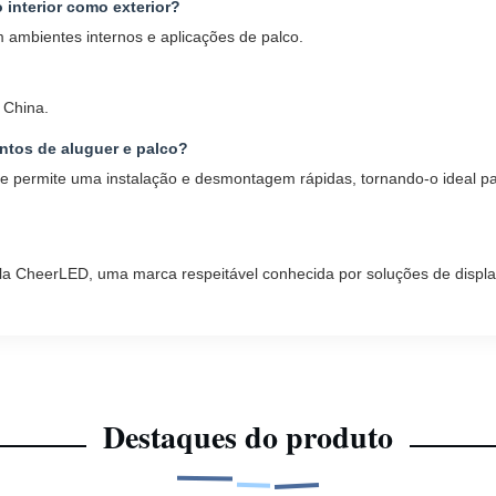
interior como exterior?
ambientes internos e aplicações de palco.
 China.
ntos de aluguer e palco?
permite uma instalação e desmontagem rápidas, tornando-o ideal par
a CheerLED, uma marca respeitável conhecida por soluções de display
Destaques do produto