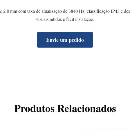
2,8 mm com taxa de atualização de 3840 Hz, classificação IP43 e desi
visuais nítidos e fácil instalação.
Envie um pedido
Produtos Relacionados