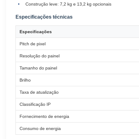
Construção leve: 7,2 kg e 13,2 kg opcionais
Especificações técnicas
Especificações
Pitch de pixel
Resolução do painel
Tamanho do painel
Brilho
Taxa de atualização
Classificação IP
Fornecimento de energia
Consumo de energia