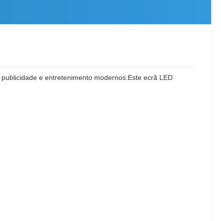
 publicidade e entretenimento modernos.Este ecrã LED