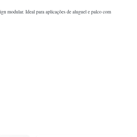
gn modular. Ideal para aplicações de aluguel e palco com