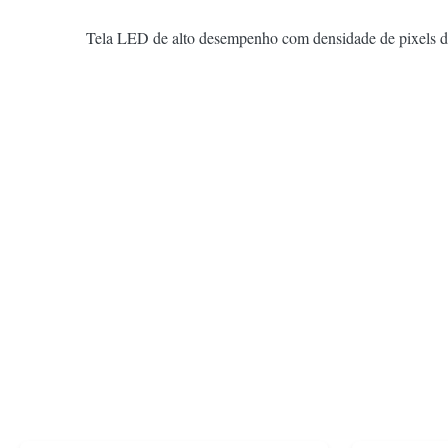
Tela LED de alto desempenho com densidade de pixels de 