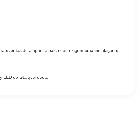
a eventos de aluguel e palco que exigem uma instalação e
 LED de alta qualidade.