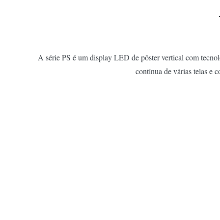
A série PS é um display LED de pôster vertical com tecno
contínua de várias telas e