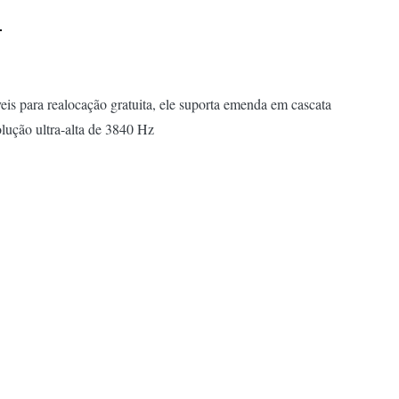
s para realocação gratuita, ele suporta emenda em cascata
lução ultra-alta de 3840 Hz