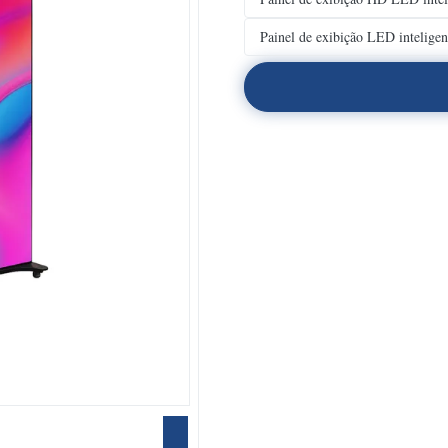
Painel de exibição LED intelige