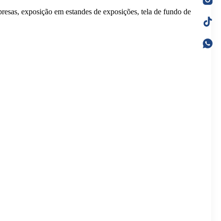
presas, exposição em estandes de exposições, tela de fundo de