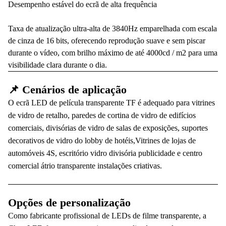
Desempenho estável do ecrã de alta frequência
Taxa de atualização ultra-alta de 3840Hz emparelhada com escala
de cinza de 16 bits, oferecendo reprodução suave e sem piscar
durante o vídeo, com brilho máximo de até 4000cd / m2 para uma
visibilidade clara durante o dia.
📌 Cenários de aplicação
O ecrã LED de película transparente TF é adequado para vitrines
de vidro de retalho, paredes de cortina de vidro de edifícios
comerciais, divisórias de vidro de salas de exposições, suportes
decorativos de vidro do lobby de hotéis,Vitrines de lojas de
automóveis 4S, escritório vidro divisória publicidade e centro
comercial átrio transparente instalações criativas.
Opções de personalização
Como fabricante profissional de LEDs de filme transparente, a