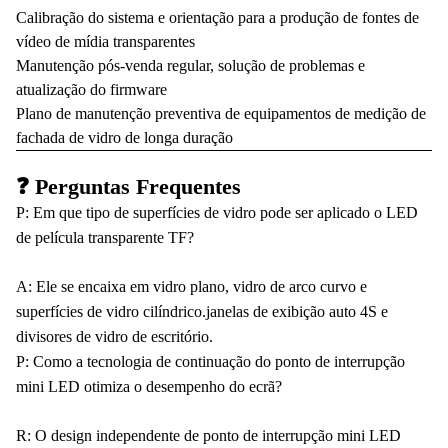
Calibração do sistema e orientação para a produção de fontes de
vídeo de mídia transparentes
Manutenção pós-venda regular, solução de problemas e
atualização do firmware
Plano de manutenção preventiva de equipamentos de medição de
fachada de vidro de longa duração
❓ Perguntas Frequentes
P: Em que tipo de superfícies de vidro pode ser aplicado o LED
de película transparente TF?
A: Ele se encaixa em vidro plano, vidro de arco curvo e
superfícies de vidro cilíndrico.janelas de exibição auto 4S e
divisores de vidro de escritório.
P: Como a tecnologia de continuação do ponto de interrupção
mini LED otimiza o desempenho do ecrã?
R: O design independente de ponto de interrupção mini LED