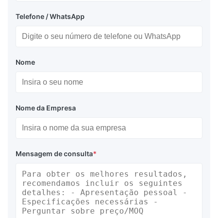
Telefone / WhatsApp
Nome
Nome da Empresa
Mensagem de consulta
*