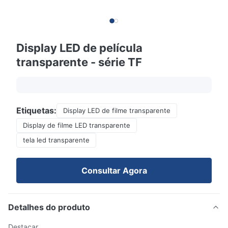
Display LED de película
transparente - série TF
Etiquetas:
Display LED de filme transparente
Display de filme LED transparente
tela led transparente
Consultar Agora
Detalhes do produto
Destacar