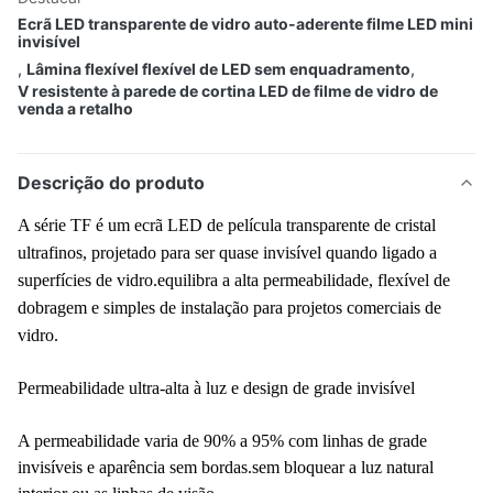
Ecrã LED transparente de vidro auto-aderente filme LED mini
invisível
,
Lâmina flexível flexível de LED sem enquadramento
,
V resistente à parede de cortina LED de filme de vidro de
venda a retalho
Descrição do produto
A série TF é um ecrã LED de película transparente de cristal
ultrafinos, projetado para ser quase invisível quando ligado a
superfícies de vidro.equilibra a alta permeabilidade, flexível de
dobragem e simples de instalação para projetos comerciais de
vidro.
Permeabilidade ultra-alta à luz e design de grade invisível
A permeabilidade varia de 90% a 95% com linhas de grade
invisíveis e aparência sem bordas.sem bloquear a luz natural