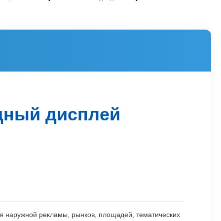
дный дисплей
я наружной рекламы, рынков, площадей, тематических