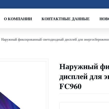
О КОМПАНИИ
КОНТАКТНЫЕ ДАННЫЕ
НОВ
Наружный фиксированный светодиодный дисплей для энергосбережения
Наружный фи
дисплей для э
FC960