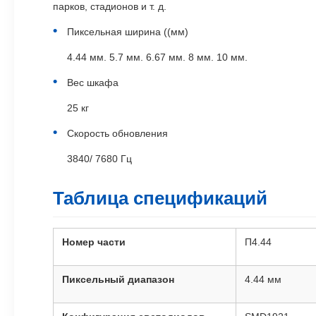
парков, стадионов и т. д.
Пиксельная ширина ((мм)
4.44 мм. 5.7 мм. 6.67 мм. 8 мм. 10 мм.
Вес шкафа
25 кг
Скорость обновления
3840/ 7680 Гц
Таблица спецификаций
Номер части
П4.44
Пиксельный диапазон
4.44 мм