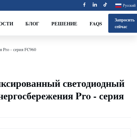
Русский
Запросить
ОСТИ
БЛОГ
РЕШЕНИЕ
FAQS
сейчас
 Pro - серия FC960
ксированный светодиодный
нергосбережения Pro - серия