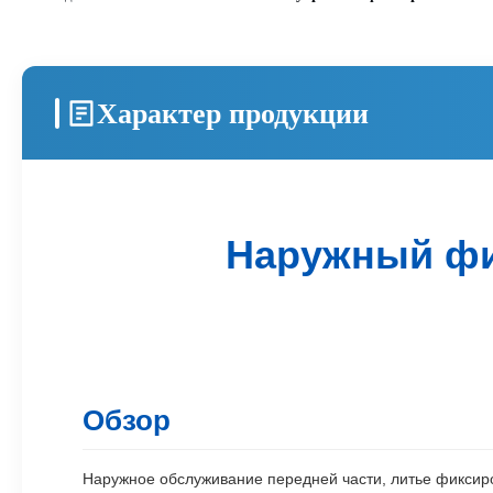
Характер продукции
Наружный фи
Обзор
Наружное обслуживание передней части, литье фиксир