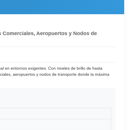
os Comerciales, Aeropuertos y Nodos de
al en entornos exigentes. Con niveles de brillo de hasta
merciales, aeropuertos y nodos de transporte donde la máxima