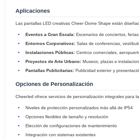
Aplicaciones
Las pantallas LED creativas Cheer-Dome Shape están diseñadas
Eventos a Gran Escala:
Escenarios de conciertos, ferias
Entornos Corporativos:
Salas de conferencias, vestíbul
Instalaciones Públicas:
Centros comerciales, aeropuert
Proyectos de Arte Urbano:
Museos, plazas e instalacion
Pantallas Publicitarias:
Publicidad exterior y presentaci
Opciones de Personalización
Cheerled ofrece servicios de personalización integrales para la
Niveles de protección personalizados más allá de IP54
Opciones flexibles de tamaño y resolución
Elección de configuraciones de mantenimiento
Integración con sistemas existentes