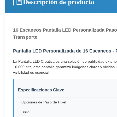
Descripción de producto
16 Escaneos Pantalla LED Personalizada Paso 
Transporte
Pantalla LED Personalizada de 16 Escaneos - P
La Pantalla LED Creativa es una solución de publicidad exterio
10.000 nits, esta pantalla garantiza imágenes claras y vívidas 
visibilidad es esencial.
Especificaciones Clave
Opciones de Paso de Píxel
Brillo