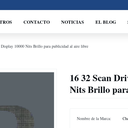
TROS
CONTACTO
NOTICIAS
EL BLOG
isplay 10000 Nits Brillo para publicidad al aire libre
16 32 Scan Dri
Nits Brillo par
Nombre de la Marca:
Ch