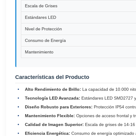
Escala de Grises
Estándares LED
Nivel de Protección
Consumo de Energía
Mantenimiento
Características del Producto
Alto Rendimiento de Brillo:
La capacidad de 10.000 nits g
Tecnología LED Avanzada:
Estándares LED SMD2727 y 
Diseño Robusto para Exteriores:
Protección IP54 contr
Mantenimiento Flexible:
Opciones de acceso frontal y tr
Calidad de Imagen Superior:
Escala de grises de 14-16 
Eficiencia Energética:
Consumo de energía optimizado