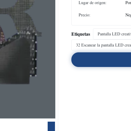
Lugar de origen:
Por
Precio:
Neg
Etiquetas
Pantalla LED creati
32 Escanear la pantalla LED crea