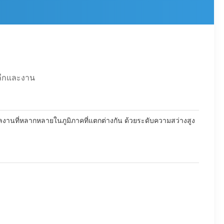
ลีกและงาน
ผลงานที่หลากหลายในภูมิภาคที่แตกต่างกัน ด้วยระดับความสว่างสูง