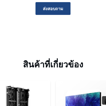
ส่งสอบถาม
สินค้าที่เกี่ยวข้อง