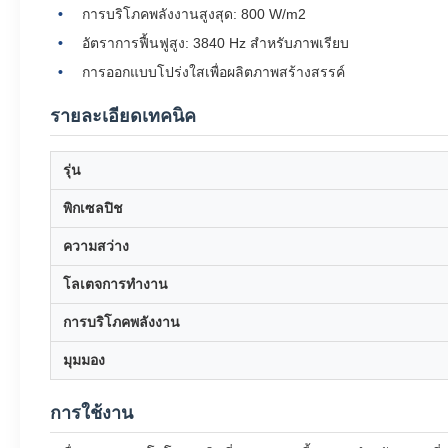
การบริโภคพลังงานสูงสุด: 800 W/m2
อัตราการฟื้นฟูสูง: 3840 Hz สําหรับภาพเรียบ
การออกแบบโปร่งใสเพื่อผลิตภาพสร้างสรรค์
รายละเอียดเทคนิค
รุ่น
พิกเซลปิช
ความสว่าง
โลเตจการทํางาน
การบริโภคพลังงาน
มุมมอง
การใช้งาน