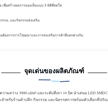
 เพื่อสร้างผลการมองเห็นแบบ 3 มิติที่สดใส
กรรม, และกิจกรรมส่งเสริม.
งความต้องการการโฆษณาและการส่งเสริมการค้าที่แตกต่างกัน
จุดเด่นของผลิตภัณฑ์
ความสว่าง 3000 cd/m² และระดับสีเทา 16 บิต นำเสนอ LED SMD
สำหรับร้านค้าปลีก กิจกรรม และนิทรรศการพร้อมตัวเลือกที่ปรับแ