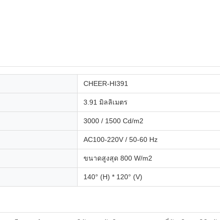
CHEER-HI391
3.91 มิลลิเมตร
3000 / 1500 Cd/m2
AC100-220V / 50-60 Hz
ขนาดสูงสุด 800 W/m2
140° (H) * 120° (V)