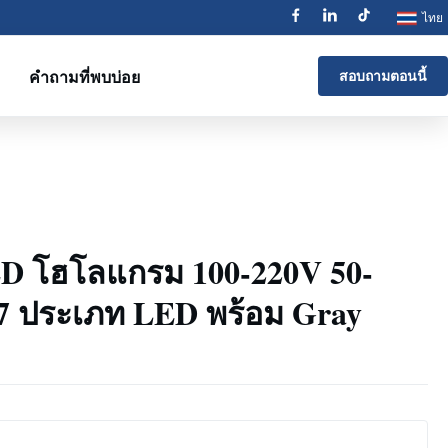
ไทย
คำถามที่พบบ่อย
สอบถามตอนนี้
 โฮโลแกรม 100-220V 50-
 ประเภท LED พร้อม Gray