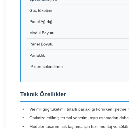
Güç tüketimi
Panel Ağırlığı
Modül Boyutu
Panel Boyutu
Parlaklık
IP derecelendirme
Teknik Özellikler
Verimli güç tüketimi, tutarlı parlaklığı korurken işletme m
Optimize edilmiş termal yönetim, aşırı ısınmadan daha 
Modüler tasarım, sık taşınma için hızlı montaj ve söküm