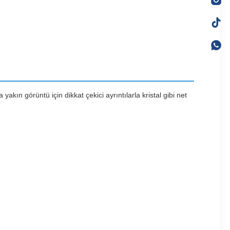
 görüntü için dikkat çekici ayrıntılarla kristal gibi net