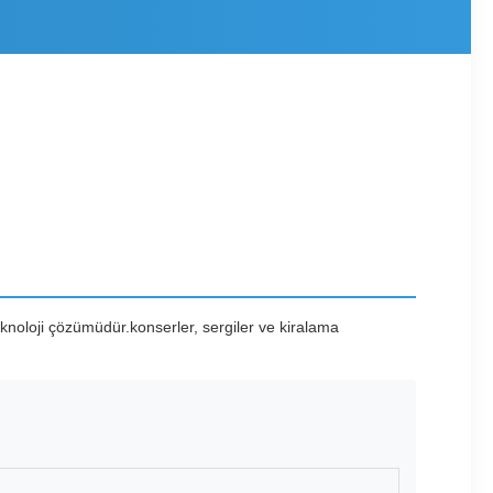
knoloji çözümüdür.konserler, sergiler ve kiralama