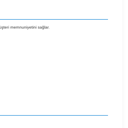
üşteri memnuniyetini sağlar.