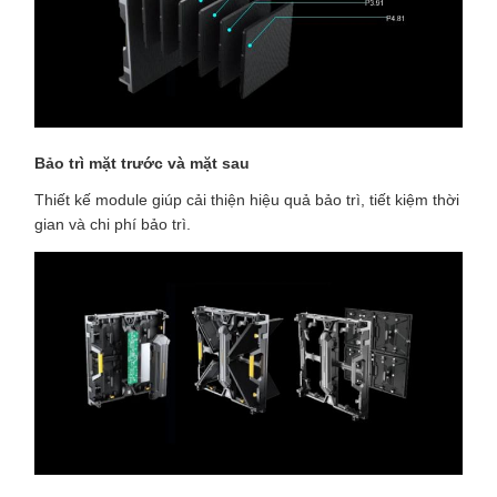
Bảo trì mặt trước và mặt sau
Thiết kế module giúp cải thiện hiệu quả bảo trì, tiết kiệm thời
gian và chi phí bảo trì.