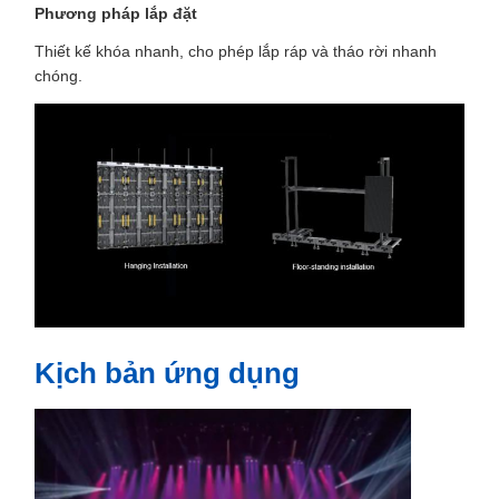
Phương pháp lắp đặt
Thiết kế khóa nhanh, cho phép lắp ráp và tháo rời nhanh
chóng.
Kịch bản ứng dụng