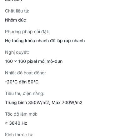
Chất liệu tủ:
Nhôm đúc
Phương pháp cài đặt:
Hệ thống khóa nhanh để lắp ráp nhanh
Nghị quyết:
160 x 160 pixel mỗi mô-đun
Nhiệt độ hoạt động:
-20°C đến 50°C
Tiêu thụ điện năng:
Trung bình 350W/m2, Max 700W/m2
Tốc độ làm mới:
≥ 3840 Hz
Kích thước tủ: