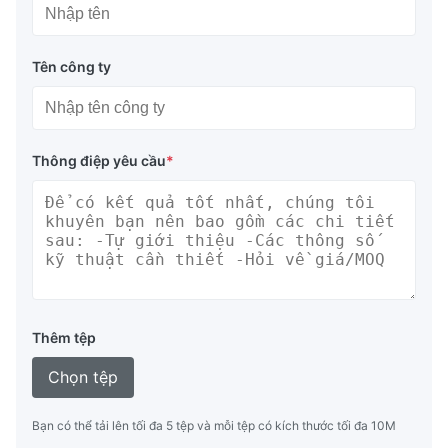
Tên công ty
Thông điệp yêu cầu
*
Thêm tệp
Chọn tệp
Bạn có thể tải lên tối đa 5 tệp và mỗi tệp có kích thước tối đa 10M