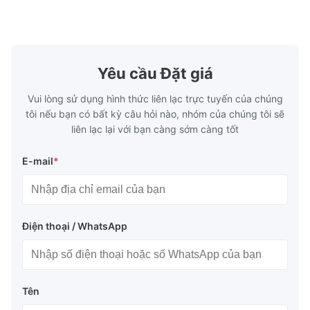
Yêu cầu Đặt giá
Vui lòng sử dụng hình thức liên lạc trực tuyến của chúng
tôi nếu bạn có bất kỳ câu hỏi nào, nhóm của chúng tôi sẽ
liên lạc lại với bạn càng sớm càng tốt
E-mail
*
Điện thoại / WhatsApp
Tên