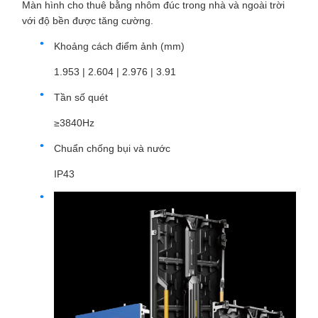
Màn hình cho thuê bằng nhôm đúc trong nhà và ngoài trời
với độ bền được tăng cường.
Khoảng cách điểm ảnh (mm)
1.953 | 2.604 | 2.976 | 3.91
Tần số quét
≥3840Hz
Chuẩn chống bụi và nước
IP43