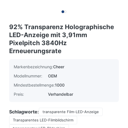
92% Transparenz Holographische
LED-Anzeige mit 3,91mm
Pixelpitch 3840Hz
Erneuerungsrate
Markenbezeichnung:
Cheer
Modellnummer:
OEM
Mindestbestellmenge:
1000
Preis:
Verhandelbar
Schlagworte:
transparente Film-LED-Anzeige
Transparentes LED-Filmbildschirm