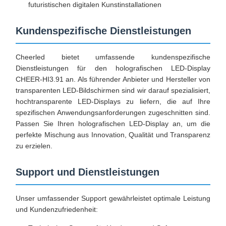
futuristischen digitalen Kunstinstallationen
Kundenspezifische Dienstleistungen
Cheerled bietet umfassende kundenspezifische
Dienstleistungen für den holografischen LED-Display
CHEER-HI3.91 an. Als führender Anbieter und Hersteller von
transparenten LED-Bildschirmen sind wir darauf spezialisiert,
hochtransparente LED-Displays zu liefern, die auf Ihre
spezifischen Anwendungsanforderungen zugeschnitten sind.
Passen Sie Ihren holografischen LED-Display an, um die
perfekte Mischung aus Innovation, Qualität und Transparenz
zu erzielen.
Support und Dienstleistungen
Unser umfassender Support gewährleistet optimale Leistung
und Kundenzufriedenheit: