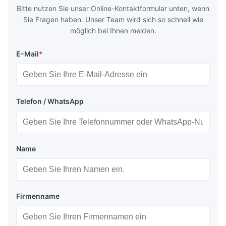
Bitte nutzen Sie unser Online-Kontaktformular unten, wenn
Sie Fragen haben. Unser Team wird sich so schnell wie
möglich bei Ihnen melden.
E-Mail
*
Telefon / WhatsApp
Name
Firmenname