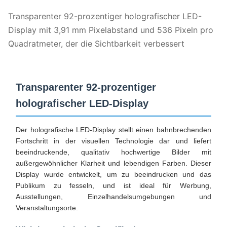
Transparenter 92-prozentiger holografischer LED-
Display mit 3,91 mm Pixelabstand und 536 Pixeln pro
Quadratmeter, der die Sichtbarkeit verbessert
Transparenter 92-prozentiger
holografischer LED-Display
Der holografische LED-Display stellt einen bahnbrechenden
Fortschritt in der visuellen Technologie dar und liefert
beeindruckende, qualitativ hochwertige Bilder mit
außergewöhnlicher Klarheit und lebendigen Farben. Dieser
Display wurde entwickelt, um zu beeindrucken und das
Publikum zu fesseln, und ist ideal für Werbung,
Ausstellungen, Einzelhandelsumgebungen und
Veranstaltungsorte.