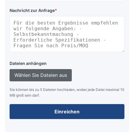
Nachricht zur Anfrage
*
Dateien anhängen
Wählen Sie Dateien aus
Sie können bis zu 5 Dateien hochladen, wobei jede Datei maximal 10
MB groß sein darf.
Einreichen