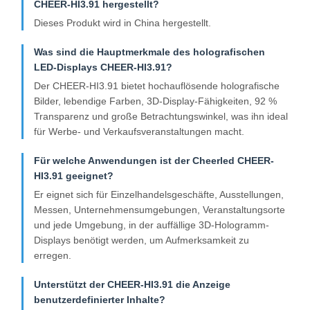
CHEER-HI3.91 hergestellt?
Dieses Produkt wird in China hergestellt.
Was sind die Hauptmerkmale des holografischen
LED-Displays CHEER-HI3.91?
Der CHEER-HI3.91 bietet hochauflösende holografische
Bilder, lebendige Farben, 3D-Display-Fähigkeiten, 92 %
Transparenz und große Betrachtungswinkel, was ihn ideal
für Werbe- und Verkaufsveranstaltungen macht.
Für welche Anwendungen ist der Cheerled CHEER-
HI3.91 geeignet?
Er eignet sich für Einzelhandelsgeschäfte, Ausstellungen,
Messen, Unternehmensumgebungen, Veranstaltungsorte
und jede Umgebung, in der auffällige 3D-Hologramm-
Displays benötigt werden, um Aufmerksamkeit zu
erregen.
Unterstützt der CHEER-HI3.91 die Anzeige
benutzerdefinierter Inhalte?