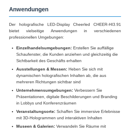
Anwendungen
Der holografische LED-Display Cheerled CHEER-HI3.91
bietet vielseitige Anwendungen in verschiedenen
professionellen Umgebungen:
Einzelhandelsumgebungen:
Erstellen Sie auffällige
Schaufenster, die Kunden anziehen und gleichzeitig die
Sichtbarkeit des Geschäfts erhalten
Ausstellungen & Messen:
Heben Sie sich mit
dynamischen holografischen Inhalten ab, die aus
mehreren Richtungen sichtbar sind
Unternehmensumgebungen:
Verbessern Sie
Präsentationen, digitale Beschilderungen und Branding
in Lobbys und Konferenzräumen
Veranstaltungsorte:
Schaffen Sie immersive Erlebnisse
mit 3D-Hologrammen und interaktiven Inhalten
Museen & Galerien:
Verwandeln Sie Räume mit