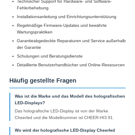
Technischer Support für Hardware- und Software-
Fehlerbehebung
Installationsanleitung und Einrichtungsunterstützung
Regelmäßige Firmware-Updates und bewährte
Wartungspraktiken
Garantieabgedeckte Reparaturen und Service außerhalb
der Garantie
Schulungen und Beratungsdienste
Detaillierte Benutzerhandbücher und Online-Ressourcen
Häufig gestellte Fragen
Was ist die Marke und das Modell des holografischen
LED-Displays?
Das holografische LED-Display ist von der Marke
Cheerled und die Modellnummer ist CHEER-HI3.91.
Wo wird der holografische LED-Display Cheerled