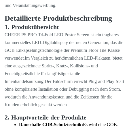
und Veranstaltungswerbung.
Detaillierte Produktbeschreibung
1. Produktübersicht
CHEER PS PRO Tri-Fold LED Poster Screen ist ein tragbares
kommerzielles LED-Digitaldisplay der neuen Generation, das die
GOB-Enkapselungstechnologie der Premium-Floor Tile-Klasse
verwendet.Im Vergleich zu herkömmlichen LED-Plakaten, bietet
eine ausgezeichnete Spritz-, Kratz-, Kollisions- und
Feuchtigkeitsdichte für langfristige stabile
Innenhandelsnutzung.Der Bildschirm erreicht Plug-and-Play-Start
ohne komplizierte Installation oder Debugging nach dem Strom,
wodurch die Anwendungskosten und die Zeitkosten für die
Kunden erheblich gesenkt werden.
2. Hauptvorteile der Produkte
Dauerhafte GOB-Schutztechnik:
Es wird eine GOB-