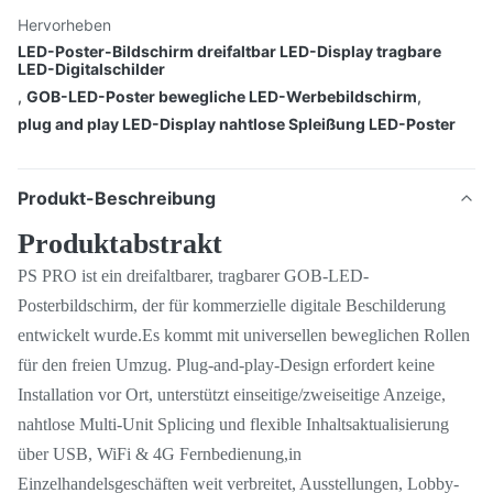
Hervorheben
LED-Poster-Bildschirm dreifaltbar LED-Display tragbare
LED-Digitalschilder
,
GOB-LED-Poster bewegliche LED-Werbebildschirm
,
plug and play LED-Display nahtlose Spleißung LED-Poster
Produkt-Beschreibung
Produktabstrakt
PS PRO ist ein dreifaltbarer, tragbarer GOB-LED-
Posterbildschirm, der für kommerzielle digitale Beschilderung
entwickelt wurde.Es kommt mit universellen beweglichen Rollen
für den freien Umzug. Plug-and-play-Design erfordert keine
Installation vor Ort, unterstützt einseitige/zweiseitige Anzeige,
nahtlose Multi-Unit Splicing und flexible Inhaltsaktualisierung
über USB, WiFi & 4G Fernbedienung,in
Einzelhandelsgeschäften weit verbreitet, Ausstellungen, Lobby-