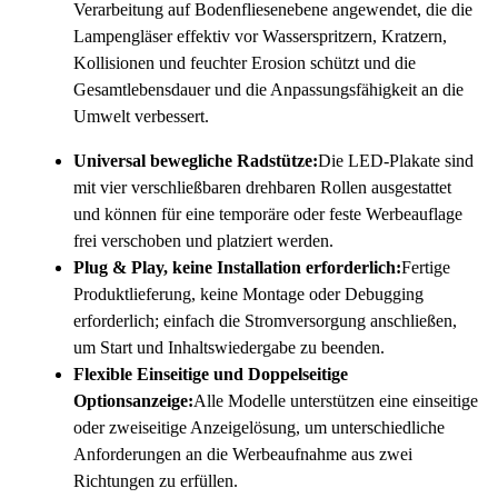
Verarbeitung auf Bodenfliesenebene angewendet, die die
Lampengläser effektiv vor Wasserspritzern, Kratzern,
Kollisionen und feuchter Erosion schützt und die
Gesamtlebensdauer und die Anpassungsfähigkeit an die
Umwelt verbessert.
Universal bewegliche Radstütze:
Die LED-Plakate sind
mit vier verschließbaren drehbaren Rollen ausgestattet
und können für eine temporäre oder feste Werbeauflage
frei verschoben und platziert werden.
Plug & Play, keine Installation erforderlich:
Fertige
Produktlieferung, keine Montage oder Debugging
erforderlich; einfach die Stromversorgung anschließen,
um Start und Inhaltswiedergabe zu beenden.
Flexible Einseitige und Doppelseitige
Optionsanzeige:
Alle Modelle unterstützen eine einseitige
oder zweiseitige Anzeigelösung, um unterschiedliche
Anforderungen an die Werbeaufnahme aus zwei
Richtungen zu erfüllen.