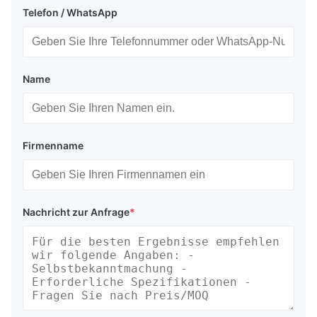
Telefon / WhatsApp
Name
Firmenname
Nachricht zur Anfrage
*