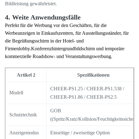
Bildleistung gewährleistet.
4. Weite Anwendungsfälle
Perfekt für die Werbung vor den Geschäften, für die
Werbeanzeigen in Einkaufszentren, für Ausstellungsständer, für
die Begrüßungsschirm in der Hotel- und
Firmenlobby.Konferenzhintergrundbildschirm und temporäre
kommerzielle Roadshow- und Veranstaltungswerbung.
Artikel 2
Spezifikationen
CHEER-PS1.25 / CHEER-PS1.538 /
Modell
CHEER-PS1.86 / CHEER-PS2.5
GOB
Schutztechnik
((Spritz/Kratz/Kollision/Feuchtigkeitssicher)
Anzeigemodus
Einseitige / zweiseitige Option