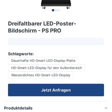
Dreifaltbarer LED-Poster-
Bildschirm - PS PRO
Schlagworte:
Dauerhafte HD-Smart-LED-Display-Platte
HD-Smart-LED-Display für den Außenbereich
Wasserdichtes HD-Smart-LED-Display
Jetzt Anfragen
Produktdetails