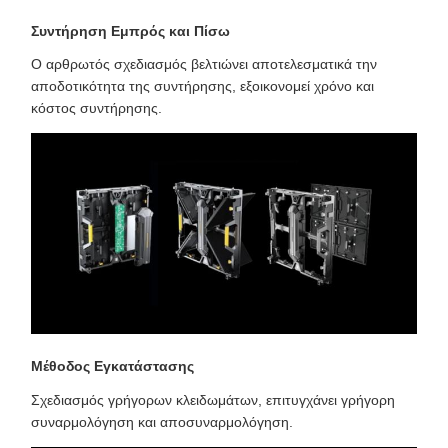
Συντήρηση Εμπρός και Πίσω
Ο αρθρωτός σχεδιασμός βελτιώνει αποτελεσματικά την
αποδοτικότητα της συντήρησης, εξοικονομεί χρόνο και
κόστος συντήρησης.
Μέθοδος Εγκατάστασης
Σχεδιασμός γρήγορων κλειδωμάτων, επιτυγχάνει γρήγορη
συναρμολόγηση και αποσυναρμολόγηση.