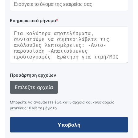
Ενημερωτικό μήνυμα
*
Προσάρτηση αρχείων
Επιλέξτε αρχεία
Μπορείτε να ανεβάσετε έως και 5 αρχεία και κάθε αρχείο
μεγέθους 10ΜB το μέγιστο
Υποβολή