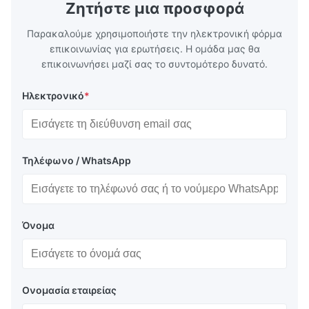
Ζητήστε μια προσφορά
Παρακαλούμε χρησιμοποιήστε την ηλεκτρονική φόρμα
επικοινωνίας για ερωτήσεις. Η ομάδα μας θα
επικοινωνήσει μαζί σας το συντομότερο δυνατό.
Ηλεκτρονικό
*
Τηλέφωνο / WhatsApp
Όνομα
Ονομασία εταιρείας