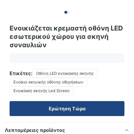
Ενοικιάζεται κρεμαστή οθόνη LED
εσωτερικού χώρου για σκηνή
συναυλιών
Ετικέτες:
Οθόνη LED ενοικίασης σκηνής
Ενοίκιο σκηνικής οθόνης οδηγήσεων
Ενοικίαση σκηνής Led Screen
Ερώτηση Τώρα
Λεπτομέρειες προϊόντος