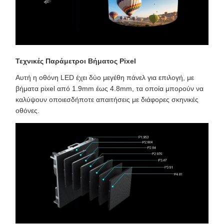
Τεχνικές Παράμετροι Βήματος Pixel
Αυτή η οθόνη LED έχει δύο μεγέθη πάνελ για επιλογή, με
βήματα pixel από 1.9mm έως 4.8mm, τα οποία μπορούν να
καλύψουν οποιεσδήποτε απαιτήσεις με διάφορες σκηνικές
οθόνες.