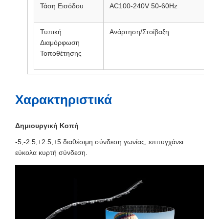
Τάση Εισόδου
AC100-240V 50-60Hz
Τυπική
Ανάρτηση/Στοίβαξη
Διαμόρφωση
Τοποθέτησης
Χαρακτηριστικά
Δημιουργική Κοπή
-5,-2.5,+2.5,+5 διαθέσιμη σύνδεση γωνίας, επιτυγχάνει
εύκολα κυρτή σύνδεση.