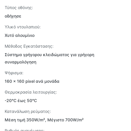
Τύπος οθόνης:
οδήγησε
Υλικό ντουλαπιού:
Χυτό αλουμίνιο
Μέθοδος Εγκατάστασης:
Σύστημα γρήγορου κλειδώματος για γρήγορη
συναρμολόγηση
Ψήφισμα:
160 x 160 pixel ανά μονάδα
Θερμοκρασία λειτουργίας:
-20°C έως 50°C
Κατανάλωση ρεύματος:
Μέση τιμή 350W/m², Μέγιστο 700W/m²
Ρυθμός ανανέωσης: