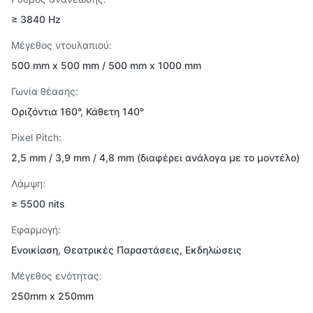
≥ 3840 Hz
Μέγεθος ντουλαπιού:
500 mm x 500 mm / 500 mm x 1000 mm
Γωνία θέασης:
Οριζόντια 160°, Κάθετη 140°
Pixel Pitch:
2,5 mm / 3,9 mm / 4,8 mm (διαφέρει ανάλογα με το μοντέλο)
Λάμψη:
≥ 5500 nits
Εφαρμογή:
Ενοικίαση, Θεατρικές Παραστάσεις, Εκδηλώσεις
Μέγεθος ενότητας:
250mm x 250mm