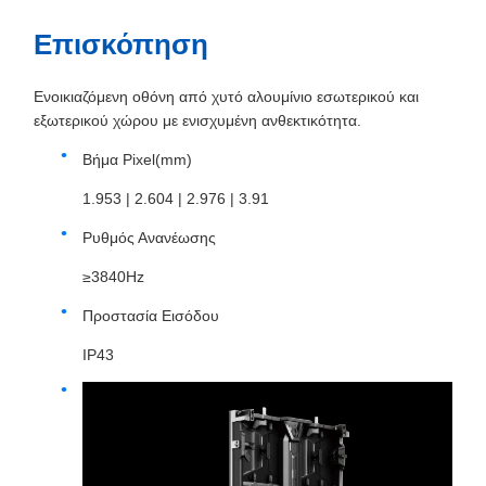
Επισκόπηση
Ενοικιαζόμενη οθόνη από χυτό αλουμίνιο εσωτερικού και
εξωτερικού χώρου με ενισχυμένη ανθεκτικότητα.
Βήμα Pixel(mm)
1.953 | 2.604 | 2.976 | 3.91
Ρυθμός Ανανέωσης
≥3840Hz
Προστασία Εισόδου
IP43