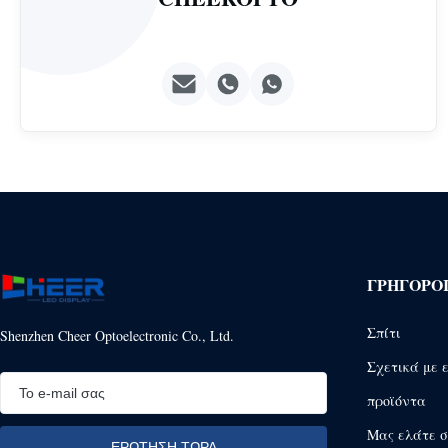
ΓΡΉΓΟΡΟ
Σπίτι
Shenzhen Cheer Optoelectronic Co., Ltd.
Σχετικά με 
προϊόντα
Μας ελάτε σ