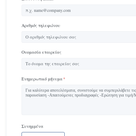
Αριθμός τηλεφώνου
Ονομασία εταιρείας
Ενημερωτικό μήνυμα
*
Συνημμένα