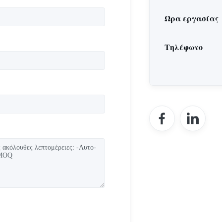
Ώρα εργασίας
Τηλέφωνο