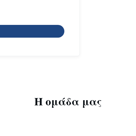
Η ομάδα μας