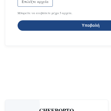
Επιλέξτε αρχεία
Μπορείτε να ανεβάσετε μέχρι 5 αρχεία.
Υποβολή
CHEEROPTO