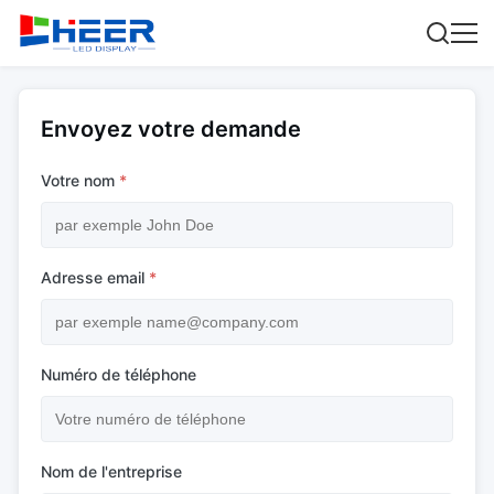
Envoyez votre demande
Votre nom
*
Adresse email
*
Numéro de téléphone
Nom de l'entreprise