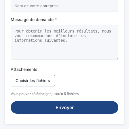
Message de demande
*
Attachements
Choisir les fichiers
Vous pouvez télécharger jusqu'à 5 fichiers.
Envoyer