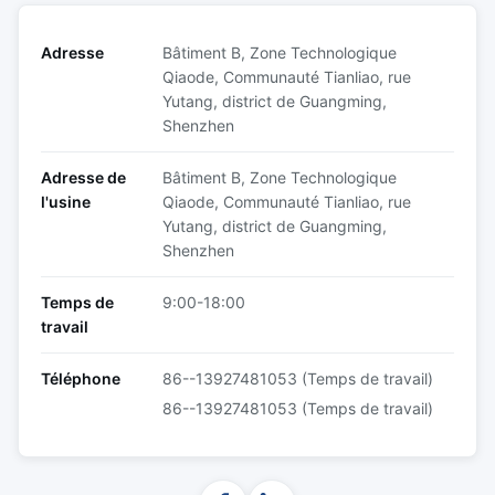
Adresse
Bâtiment B, Zone Technologique
Qiaode, Communauté Tianliao, rue
Yutang, district de Guangming,
Shenzhen
Adresse de
Bâtiment B, Zone Technologique
l'usine
Qiaode, Communauté Tianliao, rue
Yutang, district de Guangming,
Shenzhen
Temps de
9:00-18:00
travail
Téléphone
86--13927481053 (Temps de travail)
86--13927481053 (Temps de travail)