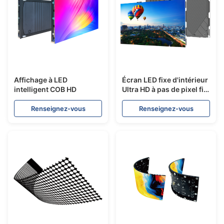
Affichage à LED
Écran LED fixe d'intérieur
intelligent COB HD
Ultra HD à pas de pixel fin
- Série IF600
Renseignez-vous
Renseignez-vous