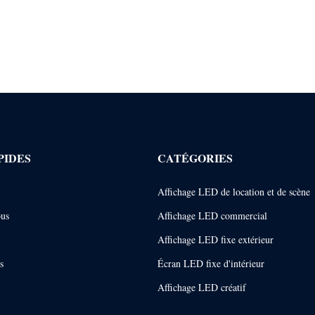
PIDES
CATÉGORIES
Affichage LED de location et de scène
ous
Affichage LED commercial
Affichage LED fixe extérieur
s
Écran LED fixe d'intérieur
Affichage LED créatif