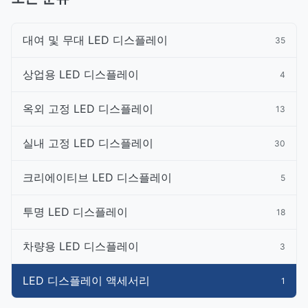
대여 및 무대 LED 디스플레이
35
상업용 LED 디스플레이
4
옥외 고정 LED 디스플레이
13
실내 고정 LED 디스플레이
30
크리에이티브 LED 디스플레이
5
투명 LED 디스플레이
18
차량용 LED 디스플레이
3
LED 디스플레이 액세서리
1