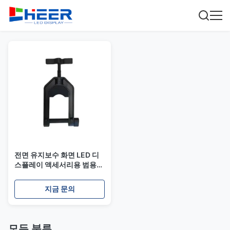
전면 유지보수 화면 LED 디
스플레이 액세서리용 범용
호환성 유지보수 도구
지금 문의
모든 분류