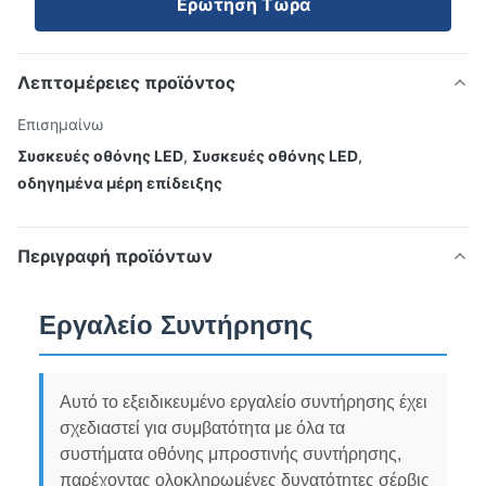
Ερώτηση Τώρα
Λεπτομέρειες προϊόντος
Επισημαίνω
Συσκευές οθόνης LED
,
Συσκευές οθόνης LED
,
οδηγημένα μέρη επίδειξης
Περιγραφή προϊόντων
Εργαλείο Συντήρησης
Αυτό το εξειδικευμένο εργαλείο συντήρησης έχει
σχεδιαστεί για συμβατότητα με όλα τα
συστήματα οθόνης μπροστινής συντήρησης,
παρέχοντας ολοκληρωμένες δυνατότητες σέρβις