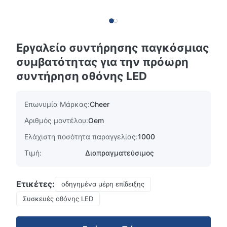
Εργαλείο συντήρησης παγκόσμιας
συμβατότητας για την πρόωρη
συντήρηση οθόνης LED
Επωνυμία Μάρκας:
Cheer
Αριθμός μοντέλου:
Oem
Ελάχιστη ποσότητα παραγγελίας:
1000
Τιμή:
Διαπραγματεύσιμος
Ετικέτες:
οδηγημένα μέρη επίδειξης
Συσκευές οθόνης LED