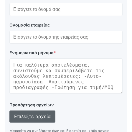
Ονομασία εταιρείας
Ενημερωτικό μήνυμα
*
Προσάρτηση αρχείων
Επιλέξτε αρχεία
Μπορείτε να ανεβάσετε έως και 5 αρχεία και κάθε αρχείο