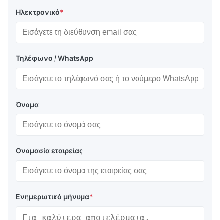
Ηλεκτρονικό
*
Τηλέφωνο / WhatsApp
Όνομα
Ονομασία εταιρείας
Ενημερωτικό μήνυμα
*