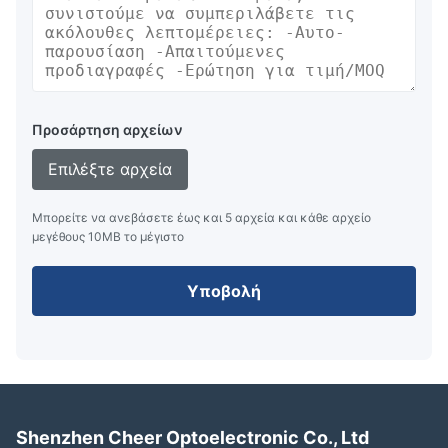
Προσάρτηση αρχείων
Επιλέξτε αρχεία
Μπορείτε να ανεβάσετε έως και 5 αρχεία και κάθε αρχείο
μεγέθους 10ΜB το μέγιστο
Υποβολή
Shenzhen Cheer Optoelectronic Co., Ltd