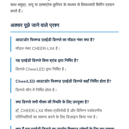
साथ समुद्र, वायु या एक्सप्रेस कूरियर के माध्यम से विश्वव्यापी शिपिंग प्रदान
करते हैं।
अक्सर पूछे जाने वाले प्रश्न
आउटडोर फिक्स्ड एलईडी डिस्प्ले का मॉडल नंबर क्या है?
मॉडल नंबर CHEER-LX4 है।
यह एलईडी डिस्प्ले किस ब्रांड द्वारा निर्मित है?
डिस्प्ले CheerLED द्वारा निर्मित है।
CheerLED आउटडोर फिक्स्ड एलईडी डिस्प्ले कहाँ निर्मित होता है?
डिस्प्ले चीन में निर्मित होता है।
क्या डिस्प्ले सभी मौसम की स्थिति के लिए उपयुक्त है?
हाँ, CHEER-LX4 मौसम-प्रतिरोधी है और विभिन्न पर्यावरणीय
परिस्थितियों का सामना करने के लिए डिज़ाइन किया गया है।