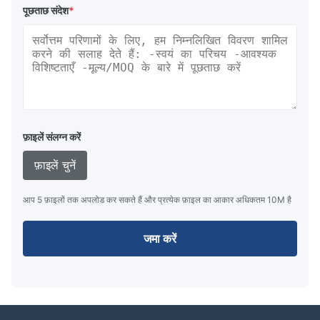
पूछताछ संदेश
*
फ़ाइलें संलग्न करें
फ़ाइलें चुनें
आप 5 फ़ाइलों तक अपलोड कर सकते हैं और प्रत्येक फ़ाइल का आकार अधिकतम 10M है
जमा करें