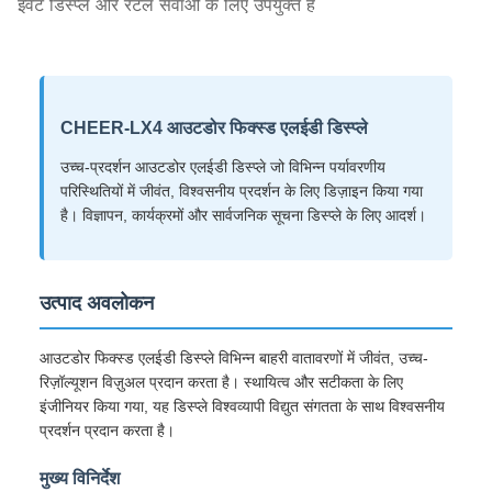
इवेंट डिस्प्ले और रेंटल सेवाओं के लिए उपयुक्त हैं
CHEER-LX4 आउटडोर फिक्स्ड एलईडी डिस्प्ले
उच्च-प्रदर्शन आउटडोर एलईडी डिस्प्ले जो विभिन्न पर्यावरणीय
परिस्थितियों में जीवंत, विश्वसनीय प्रदर्शन के लिए डिज़ाइन किया गया
है। विज्ञापन, कार्यक्रमों और सार्वजनिक सूचना डिस्प्ले के लिए आदर्श।
उत्पाद अवलोकन
आउटडोर फिक्स्ड एलईडी डिस्प्ले विभिन्न बाहरी वातावरणों में जीवंत, उच्च-
रिज़ॉल्यूशन विज़ुअल प्रदान करता है। स्थायित्व और सटीकता के लिए
इंजीनियर किया गया, यह डिस्प्ले विश्वव्यापी विद्युत संगतता के साथ विश्वसनीय
प्रदर्शन प्रदान करता है।
मुख्य विनिर्देश