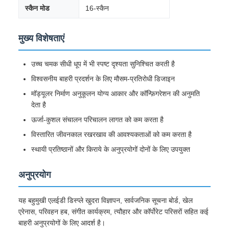
स्कैन मोड
16-स्कैन
मुख्य विशेषताएं
उच्च चमक सीधी धूप में भी स्पष्ट दृश्यता सुनिश्चित करती है
विश्वसनीय बाहरी प्रदर्शन के लिए मौसम-प्रतिरोधी डिजाइन
मॉड्यूलर निर्माण अनुकूलन योग्य आकार और कॉन्फ़िगरेशन की अनुमति
देता है
ऊर्जा-कुशल संचालन परिचालन लागत को कम करता है
विस्तारित जीवनकाल रखरखाव की आवश्यकताओं को कम करता है
स्थायी प्रतिष्ठानों और किराये के अनुप्रयोगों दोनों के लिए उपयुक्त
अनुप्रयोग
यह बहुमुखी एलईडी डिस्प्ले खुदरा विज्ञापन, सार्वजनिक सूचना बोर्ड, खेल
एरेनास, परिवहन हब, संगीत कार्यक्रम, त्यौहार और कॉर्पोरेट परिसरों सहित कई
बाहरी अनुप्रयोगों के लिए आदर्श है।