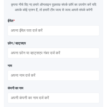
कृपया नीचे दिए गए हमारे ऑनलाइन पूछताछ संपर्क फ़ॉर्म का उपयोग करें यदि
आपके कोई प्रश्न हैं, तो हमारी टीम जल्द से जल्द आपसे संपर्क करेगी
ईमेल
*
फ़ोन / व्हाट्सएप
नाम
कंपनी का नाम