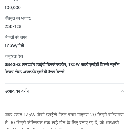
100,000
मॉड्यूल का आकार:
256*128
बिजली की खपत:
17.5W/पीसी
प्रमुखता देना
3840HZ आउटडोर एलईडी डिस्प्ले स्क्रीन
,
17.5W बाहरी एलईडी डिस्प्ले स्क्रीन
,
किराया सेवाएं आउटडोर एलईडी पैनल डिस्प्ले
उत्पाद का वर्णन
पावर खपत 175W पीसी एलईडी रेंटल पैनल माइनस 20 डिग्री सेल्सियस
से 60 डिग्री सेल्सियस तक खड़े होने के लिए बनाए गए हैं, जो अस्थायी