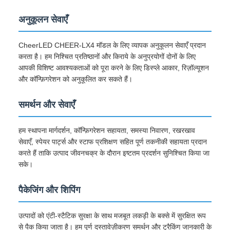
अनुकूलन सेवाएँ
CheerLED CHEER-LX4 मॉडल के लिए व्यापक अनुकूलन सेवाएँ प्रदान
करता है। हम निश्चित प्रतिष्ठानों और किराये के अनुप्रयोगों दोनों के लिए
आपकी विशिष्ट आवश्यकताओं को पूरा करने के लिए डिस्प्ले आकार, रिज़ॉल्यूशन
और कॉन्फ़िगरेशन को अनुकूलित कर सकते हैं।
समर्थन और सेवाएँ
हम स्थापना मार्गदर्शन, कॉन्फ़िगरेशन सहायता, समस्या निवारण, रखरखाव
सेवाएँ, स्पेयर पार्ट्स और स्टाफ प्रशिक्षण सहित पूर्ण तकनीकी सहायता प्रदान
करते हैं ताकि उत्पाद जीवनचक्र के दौरान इष्टतम प्रदर्शन सुनिश्चित किया जा
सके।
पैकेजिंग और शिपिंग
उत्पादों को एंटी-स्टैटिक सुरक्षा के साथ मजबूत लकड़ी के बक्से में सुरक्षित रूप
से पैक किया जाता है। हम पूर्ण दस्तावेज़ीकरण समर्थन और ट्रैकिंग जानकारी के