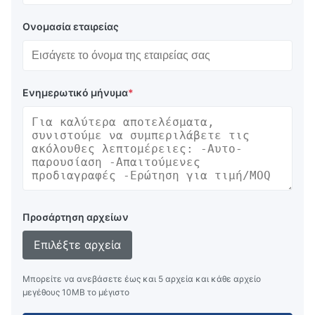
Ονομασία εταιρείας
Ενημερωτικό μήνυμα
*
Προσάρτηση αρχείων
Επιλέξτε αρχεία
Μπορείτε να ανεβάσετε έως και 5 αρχεία και κάθε αρχείο
μεγέθους 10ΜB το μέγιστο