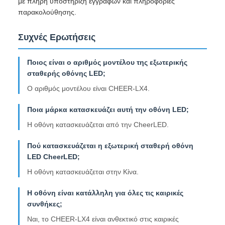
με πλήρη υποστήριξη εγγράφων και πληροφορίες
παρακολούθησης.
Συχνές Ερωτήσεις
Ποιος είναι ο αριθμός μοντέλου της εξωτερικής
σταθερής οθόνης LED;
Ο αριθμός μοντέλου είναι CHEER-LX4.
Ποια μάρκα κατασκευάζει αυτή την οθόνη LED;
Η οθόνη κατασκευάζεται από την CheerLED.
Πού κατασκευάζεται η εξωτερική σταθερή οθόνη
LED CheerLED;
Η οθόνη κατασκευάζεται στην Κίνα.
Η οθόνη είναι κατάλληλη για όλες τις καιρικές
συνθήκες;
Ναι, το CHEER-LX4 είναι ανθεκτικό στις καιρικές