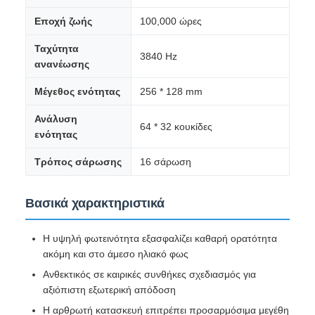
Εποχή ζωής
100,000 ώρες
Ταχύτητα
3840 Hz
ανανέωσης
Μέγεθος ενότητας
256 * 128 mm
Ανάλυση
64 * 32 κουκίδες
ενότητας
Τρόπος σάρωσης
16 σάρωση
Βασικά χαρακτηριστικά
Η υψηλή φωτεινότητα εξασφαλίζει καθαρή ορατότητα
ακόμη και στο άμεσο ηλιακό φως
Ανθεκτικός σε καιρικές συνθήκες σχεδιασμός για
αξιόπιστη εξωτερική απόδοση
Η αρθρωτή κατασκευή επιτρέπει προσαρμόσιμα μεγέθη