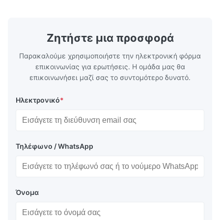
Ζητήστε μια προσφορά
Παρακαλούμε χρησιμοποιήστε την ηλεκτρονική φόρμα
επικοινωνίας για ερωτήσεις. Η ομάδα μας θα
επικοινωνήσει μαζί σας το συντομότερο δυνατό.
Ηλεκτρονικό
*
Τηλέφωνο / WhatsApp
Όνομα