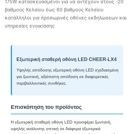
175W κατασκευασμένοι για να αντέχουν στους -20
βαθμούς Κελσίου έως 60 βαθμούς Κελσίου
κατάλληλοι για προσωρινές οθόνες εκδηλώσεων και
υπηρεσίες ενοικίασης
Εξωτερική σταθερή οθόνη LED CHEER-LX4
Υψηλής απόδοσης εξωτερική οθόνη LED σχεδιασμένη
για ζωντανή, αξιόπιστη απόδοση σε διαφορετικές
περιβαλλοντικές συνθήκες.
Επισκόπηση του προϊόντος
Η εξωτερική σταθερή οθόνη LED προσφέρει ζωντανή,
υψηλής ανάλυσης οπτική σε διάφορα εξωτερικά