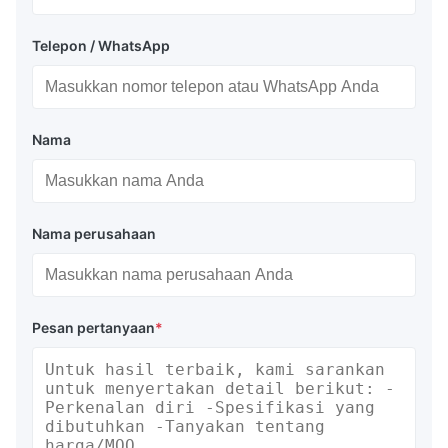
Telepon / WhatsApp
Nama
Nama perusahaan
Pesan pertanyaan
*