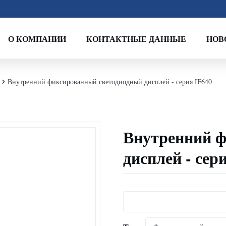
О КОМПАНИИ
КОНТАКТНЫЕ ДАННЫЕ
НОВ
Внутренний фиксированный светодиодный дисплей - серия IF640
Внутренний ф
дисплей - сер