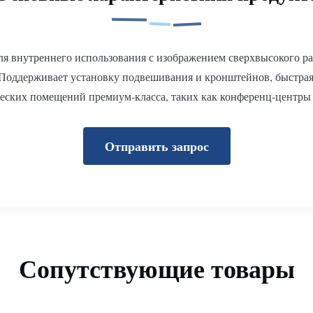
я внутреннего использования с изображением сверхвысокого ра
Поддерживает установку подвешивания и кронштейнов, быстрая 
еских помещений премиум-класса, таких как конференц-центры
Отправить запрос
Сопутствующие товары