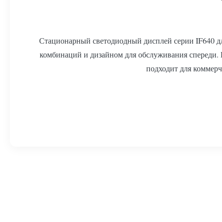
Стационарный светодиодный дисплей серии IF640 дл
комбинаций и дизайном для обслуживания спереди. 
подходит для коммерч