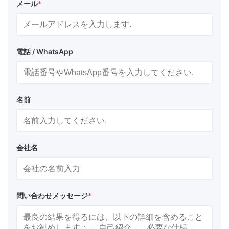
メール
*
電話 / WhatsApp
名前
会社名
問い合わせメッセージ
*