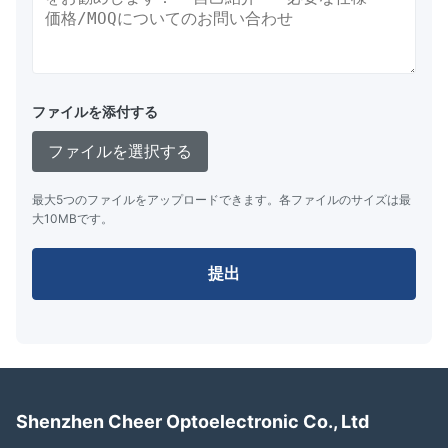
ファイルを添付する
ファイルを選択する
最大5つのファイルをアップロードできます。各ファイルのサイズは最
大10MBです。
提出
Shenzhen Cheer Optoelectronic Co., Ltd