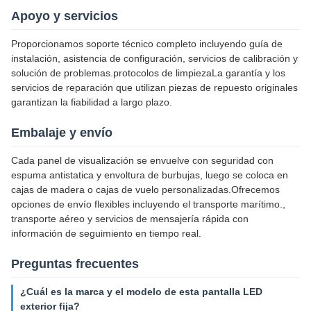
Apoyo y servicios
Proporcionamos soporte técnico completo incluyendo guía de
instalación, asistencia de configuración, servicios de calibración y
solución de problemas.protocolos de limpiezaLa garantía y los
servicios de reparación que utilizan piezas de repuesto originales
garantizan la fiabilidad a largo plazo.
Embalaje y envío
Cada panel de visualización se envuelve con seguridad con
espuma antistatica y envoltura de burbujas, luego se coloca en
cajas de madera o cajas de vuelo personalizadas.Ofrecemos
opciones de envío flexibles incluyendo el transporte marítimo.,
transporte aéreo y servicios de mensajería rápida con
información de seguimiento en tiempo real.
Preguntas frecuentes
¿Cuál es la marca y el modelo de esta pantalla LED
exterior fija?