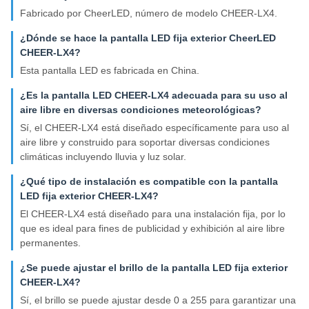
Fabricado por CheerLED, número de modelo CHEER-LX4.
¿Dónde se hace la pantalla LED fija exterior CheerLED
CHEER-LX4?
Esta pantalla LED es fabricada en China.
¿Es la pantalla LED CHEER-LX4 adecuada para su uso al
aire libre en diversas condiciones meteorológicas?
Sí, el CHEER-LX4 está diseñado específicamente para uso al
aire libre y construido para soportar diversas condiciones
climáticas incluyendo lluvia y luz solar.
¿Qué tipo de instalación es compatible con la pantalla
LED fija exterior CHEER-LX4?
El CHEER-LX4 está diseñado para una instalación fija, por lo
que es ideal para fines de publicidad y exhibición al aire libre
permanentes.
¿Se puede ajustar el brillo de la pantalla LED fija exterior
CHEER-LX4?
Sí, el brillo se puede ajustar desde 0 a 255 para garantizar una