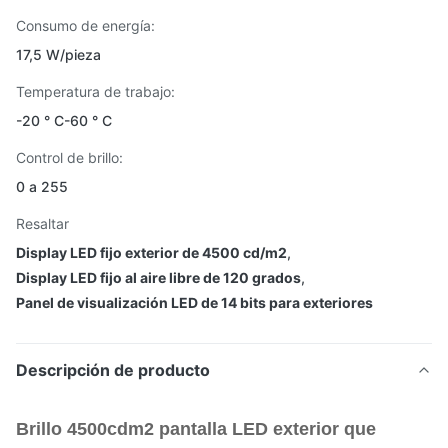
Consumo de energía:
17,5 W/pieza
Temperatura de trabajo:
-20 ° C-60 ° C
Control de brillo:
0 a 255
Resaltar
Display LED fijo exterior de 4500 cd/m2
,
Display LED fijo al aire libre de 120 grados
,
Panel de visualización LED de 14 bits para exteriores
Descripción de producto
Brillo 4500cdm2 pantalla LED exterior que