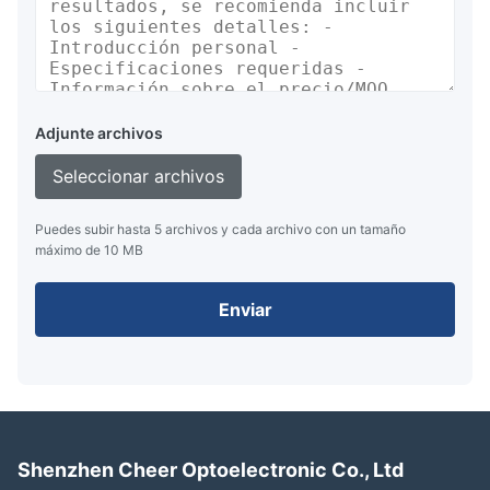
Adjunte archivos
Seleccionar archivos
Puedes subir hasta 5 archivos y cada archivo con un tamaño
máximo de 10 MB
Enviar
Shenzhen Cheer Optoelectronic Co., Ltd