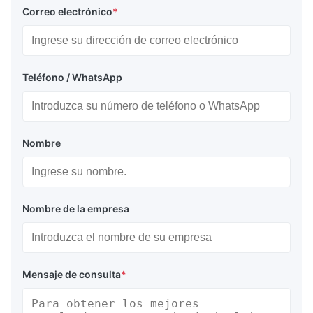
Correo electrónico
*
Teléfono / WhatsApp
Nombre
Nombre de la empresa
Mensaje de consulta
*