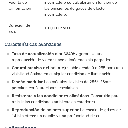
Fuente de
invernadero se calcularán en función de
alimentación
las emisiones de gases de efecto
invernadero.
Duración de
100,000 horas
vida
Características avanzadas
Tasa de actualización alta:
3840Hz garantiza una
reproducción de vídeo suave e imágenes sin parpadeo
Control preciso del brillo:
Ajustable desde 0 a 255 para una
visibilidad óptima en cualquier condición de iluminación
Diseño modular:
Los módulos flexibles de 256*128mm
permiten configuraciones escalables
Resistente a las condiciones climáticas:
Construido para
resistir las condiciones ambientales exteriores
Reproducción de colores superior:
La escala de grises de
14 bits ofrece un detalle y una profundidad ricos