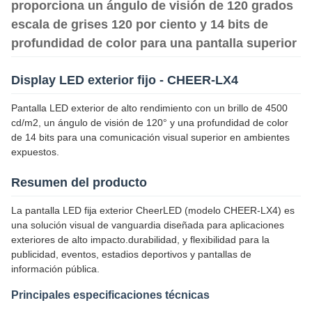
proporciona un ángulo de visión de 120 grados
escala de grises 120 por ciento y 14 bits de
profundidad de color para una pantalla superior
Display LED exterior fijo - CHEER-LX4
Pantalla LED exterior de alto rendimiento con un brillo de 4500
cd/m2, un ángulo de visión de 120° y una profundidad de color
de 14 bits para una comunicación visual superior en ambientes
expuestos.
Resumen del producto
La pantalla LED fija exterior CheerLED (modelo CHEER-LX4) es
una solución visual de vanguardia diseñada para aplicaciones
exteriores de alto impacto.durabilidad, y flexibilidad para la
publicidad, eventos, estadios deportivos y pantallas de
información pública.
Principales especificaciones técnicas