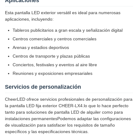
Aplicaciones
Esta pantalla LED exterior versátil es ideal para numerosas
aplicaciones, incluyendo:
Tableros publicitarios a gran escala y señalización digital
Centros comerciales y centros comerciales
Arenas y estadios deportivos
Centros de transporte y plazas públicas
Conciertos, festivales y eventos al aire libre
Reuniones y exposiciones empresariales
Servicios de personalización
CheerLED ofrece servicios profesionales de personalización para
la pantalla LED fija exterior CHEER-LX4.lo que lo hace perfecto
tanto para soluciones de pantalla LED de alquiler como para
instalaciones permanentesPodemos adaptar las configuraciones
de visualización para satisfacer los requisitos de tamaño
específicos y las especificaciones técnicas.