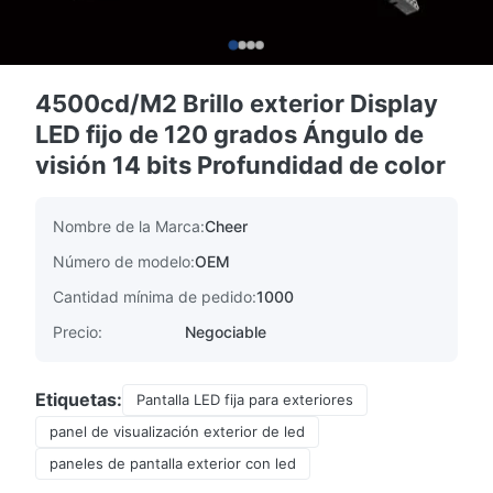
4500cd/M2 Brillo exterior Display
LED fijo de 120 grados Ángulo de
visión 14 bits Profundidad de color
Nombre de la Marca:
Cheer
Número de modelo:
OEM
Cantidad mínima de pedido:
1000
Precio:
Negociable
Etiquetas:
Pantalla LED fija para exteriores
panel de visualización exterior de led
paneles de pantalla exterior con led