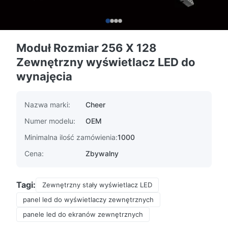
Moduł Rozmiar 256 X 128
Zewnętrzny wyświetlacz LED do
wynajęcia
Nazwa marki:
Cheer
Numer modelu:
OEM
Minimalna ilość zamówienia:
1000
Cena:
Zbywalny
Tagi:
Zewnętrzny stały wyświetlacz LED
panel led do wyświetlaczy zewnętrznych
panele led do ekranów zewnętrznych