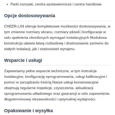
Parki rozrywki, centra wystawiennicze i centra handlowe
Opcje dostosowywania
CHEER-LX4 oferuje kompleksowe możliwości dostosowywania, w
tym zmienne rozmiary ekranu, rozmiary pikseli i konfiguracje w
celu spełnienia określonych wymagań instalacyjnych.Modułowa
konstrukcja ułatwia łatwą rozbudowę i dostosowanie zarówno do
stałych instalacji, jak i zastosowań wynajmu.
Wsparcie i usługi
Zapewniamy pełne wsparcie techniczne, w tym instrukcje
instalacyjne, konfigurację oprogramowania, usługi kalibracyjne i
pomoc w zarządzaniu treścią.Nasze usługi konserwacyjne
obejmują regularne inspekcje, czyszczenia, aktualizacji
oprogramowania układowego oraz gwarancji w celu zapewnienia
długoterminowej niezawodności i optymalnej wydajności.
Opakowanie i wysyłka