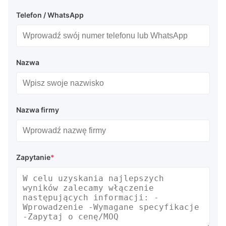
Telefon / WhatsApp
Nazwa
Nazwa firmy
Zapytanie
*