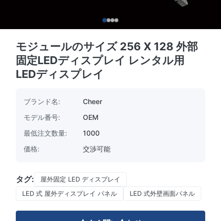
モジュールのサイズ 256 X 128 外部
固定LEDディスプレイ レンタル用
LEDディスプレイ
ブランド名:
Cheer
モデル番号:
OEM
最低注文数量:
1000
価格:
交渉可能
タグ:
屋外固定 LED ディスプレイ
LED 式 屋外ディスプレイ パネル
LED 式外壁画面パネル