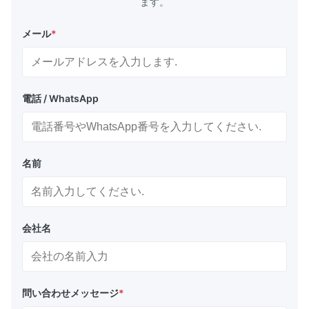
ます。
メール
*
電話 / WhatsApp
名前
会社名
問い合わせメッセージ
*