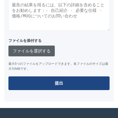
ファイルを添付する
ファイルを選択する
最大5つのファイルをアップロードできます。各ファイルのサイズは最
大10MBです。
提出