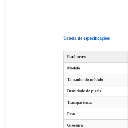
Tabela de especificações
Parâmetro
Modelo
Tamanho do módulo
Densidade de pixels
Transparência
Peso
Grossura