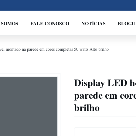
 SOMOS
FALE CONOSCO
NOTÍCIAS
BLOGU
vel montado na parede em cores completas 50 watts Alto brilho
Display LED ho
parede em core
brilho