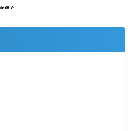
 de 50 W