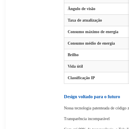
Ângulo de visão
Taxa de atualização
Consumo máximo de energia
Consumo médio de energia
Brilho
Vida útil
Classificação IP
Design voltado para o futuro
Nossa tecnologia patenteada de código z
Transparência incomparável