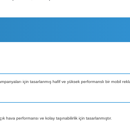
ampanyaları için tasarlanmış hafif ve yüksek performanslı bir mobil rek
çık hava performansı ve kolay taşınabilirlik için tasarlanmıştır.