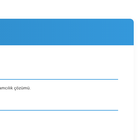
lamcılık çözümü.