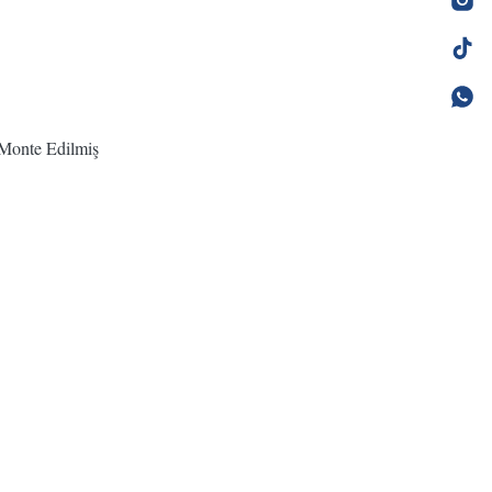
 Monte Edilmiş