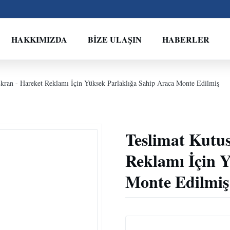
HAKKIMIZDA
BIZE ULAŞIN
HABERLER
ran - Hareket Reklamı İçin Yüksek Parlaklığa Sahip Araca Monte Edilmiş
Teslimat Kutu
Reklamı İçin 
Monte Edilmiş