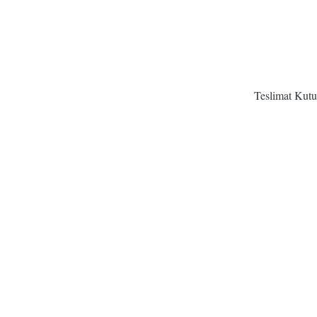
Teslimat Kutu