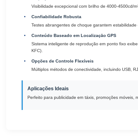
Visibilidade excepcional com brilho de 4000-4500cd/
Confiabilidade Robusta
Testes abrangentes de choque garantem estabilidade 
Conteúdo Baseado em Localização GPS
Sistema inteligente de reprodução em ponto fixo exi
KFC).
Opções de Controle Flexíveis
Múltiplos métodos de conectividade, incluindo USB, R
Aplicações Ideais
Perfeito para publicidade em táxis, promoções móveis, m