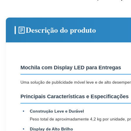
Descrição do produto
Mochila com Display LED para Entregas
Uma solução de publicidade móvel leve e de alto desempen
Principais Características e Especificações
Construção Leve e Durável
Peso total de aproximadamente 4,2 kg por unidade, pro
Display de Alto Brilho