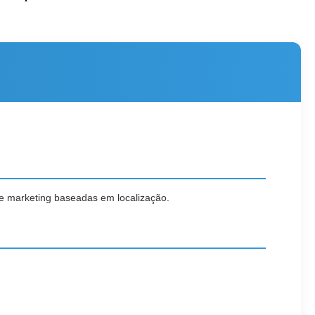
de marketing baseadas em localização.