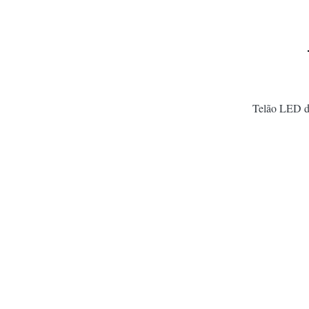
Telão LED de