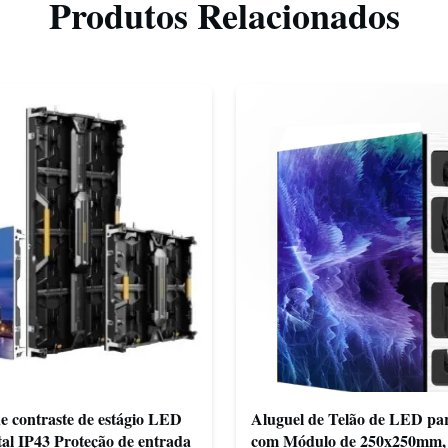
Produtos Relacionados
e contraste de estágio LED
Aluguel de Telão de LED pa
al IP43 Proteção de entrada
com Módulo de 250x250mm,