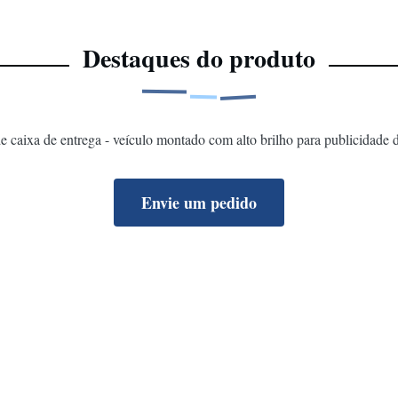
Destaques do produto
 caixa de entrega - veículo montado com alto brilho para publicidade
Envie um pedido