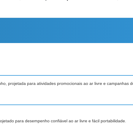
ho, projetada para atividades promocionais ao ar livre e campanhas 
jetado para desempenho confiável ao ar livre e fácil portabilidade.