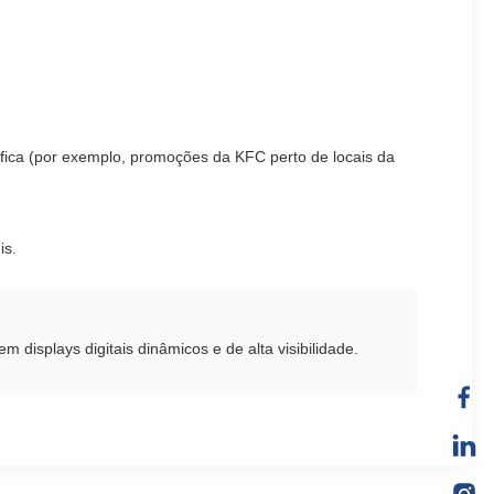
fica (por exemplo, promoções da KFC perto de locais da
is.
displays digitais dinâmicos e de alta visibilidade.