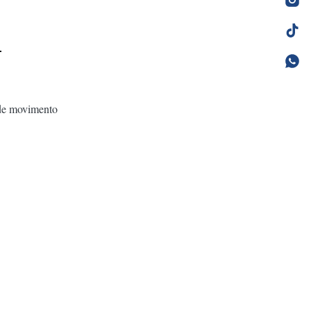
 de movimento