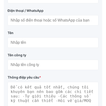
Điện thoại / WhatsApp
Tên
Tên công ty
Thông điệp yêu cầu
*