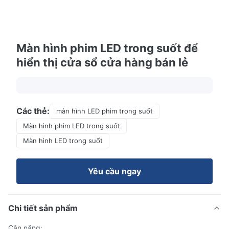
Màn hình phim LED trong suốt để
hiển thị cửa sổ cửa hàng bán lẻ
Các thẻ:
màn hình LED phim trong suốt
Màn hình phim LED trong suốt
Màn hình LED trong suốt
Yêu cầu ngay
Chi tiết sản phẩm
Cân nặng: