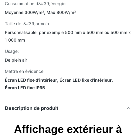
Consommation d&#39;énergie:
Moyenne 300W/m², Max 800W/m²
Taille de l&#39;armoire:
Personnalisable, par exemple 500 mm x 500 mm ou 500 mm x
1 000 mm
Usage:
De plein air
Mettre en évidence
Écran LED fixe d'intérieur
,
Écran LED fixe d'intérieur
,
Écran LED fixe IP65
Description de produit
Affichage extérieur à