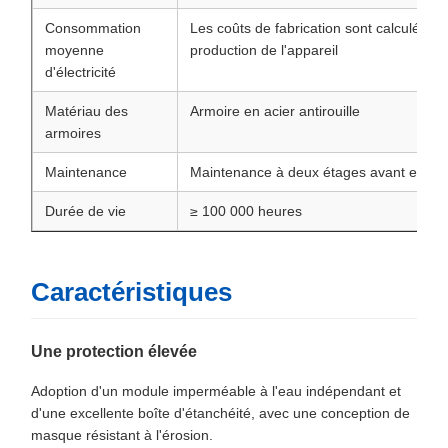
Consommation
Les coûts de fabrication sont calculés en
moyenne
production de l'appareil
d'électricité
Matériau des
Armoire en acier antirouille
armoires
Maintenance
Maintenance à deux étages avant et arri
Durée de vie
≥ 100 000 heures
Caractéristiques
Une protection élevée
Adoption d'un module imperméable à l'eau indépendant et
d'une excellente boîte d'étanchéité, avec une conception de
masque résistant à l'érosion.