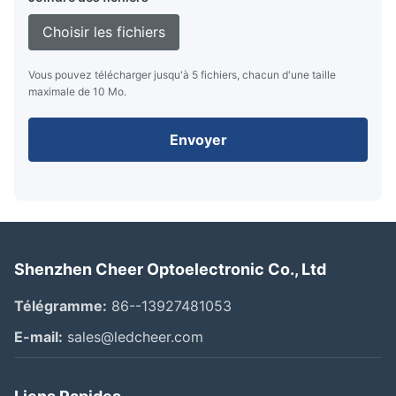
Choisir les fichiers
Vous pouvez télécharger jusqu'à 5 fichiers, chacun d'une taille
maximale de 10 Mo.
Envoyer
Shenzhen Cheer Optoelectronic Co., Ltd
Télégramme:
86--13927481053
E-mail:
sales@ledcheer.com