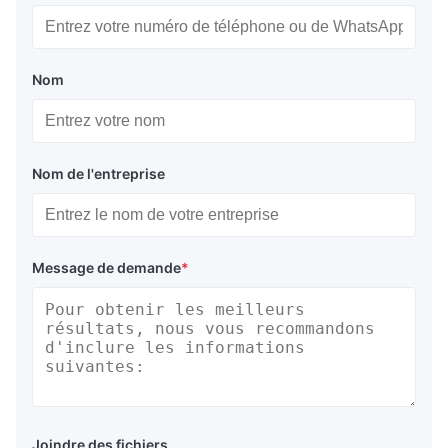
Nom
Nom de l'entreprise
Message de demande
*
Joindre des fichiers