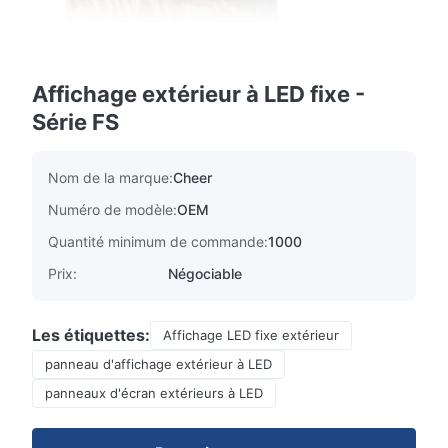
Affichage extérieur à LED fixe -
Série FS
Nom de la marque:
Cheer
Numéro de modèle:
OEM
Quantité minimum de commande:
1000
Prix:
Négociable
Les étiquettes:
Affichage LED fixe extérieur
panneau d'affichage extérieur à LED
panneaux d'écran extérieurs à LED