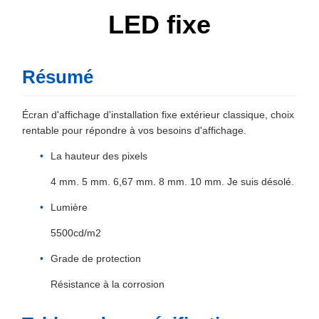
LED fixe
Résumé
Écran d'affichage d'installation fixe extérieur classique, choix
rentable pour répondre à vos besoins d'affichage.
La hauteur des pixels
4 mm. 5 mm. 6,67 mm. 8 mm. 10 mm. Je suis désolé.
Lumière
5500cd/m2
Grade de protection
Résistance à la corrosion