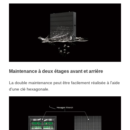
Maintenance à deux étages avant et arrière
La double maintenance peut être facilement réalisée à l'aide
d'une clé hexagonale.