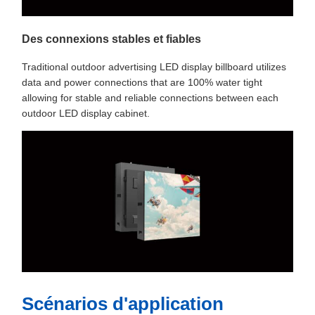
Des connexions stables et fiables
Traditional outdoor advertising LED display billboard utilizes
data and power connections that are 100% water tight
allowing for stable and reliable connections between each
outdoor LED display cabinet.
Scénarios d'application