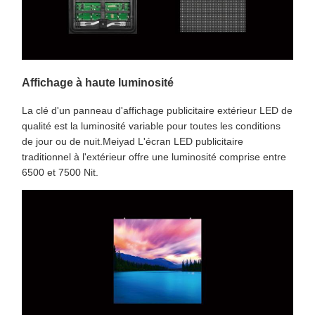
Affichage à haute luminosité
La clé d'un panneau d'affichage publicitaire extérieur LED de
qualité est la luminosité variable pour toutes les conditions
de jour ou de nuit.Meiyad L'écran LED publicitaire
traditionnel à l'extérieur offre une luminosité comprise entre
6500 et 7500 Nit.