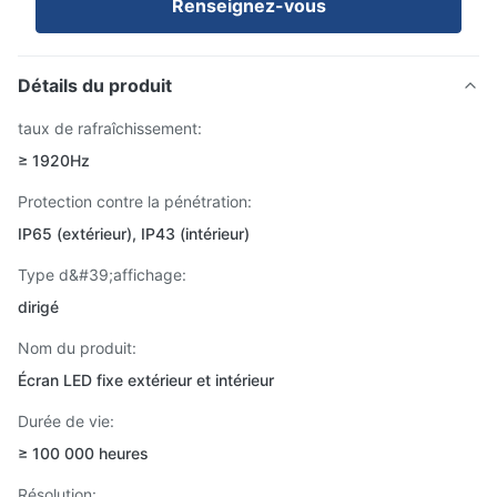
Renseignez-vous
Détails du produit
taux de rafraîchissement:
≥ 1920Hz
Protection contre la pénétration:
IP65 (extérieur), IP43 (intérieur)
Type d&#39;affichage:
dirigé
Nom du produit:
Écran LED fixe extérieur et intérieur
Durée de vie:
≥ 100 000 heures
Résolution: